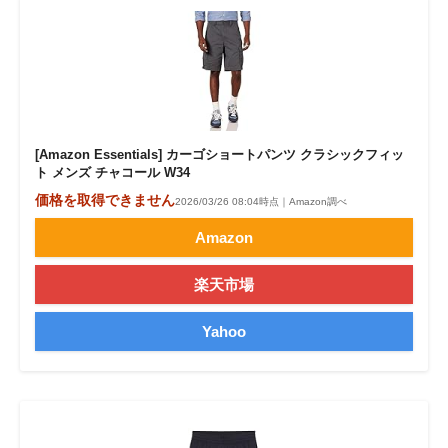
[Amazon Essentials] カーゴショートパンツ クラシックフィッ
ト メンズ チャコール W34
価格を取得できません
2026/03/26 08:04時点｜Amazon調べ
Amazon
楽天市場
Yahoo