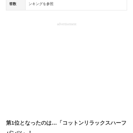
答数
ンキングを参照
advertisement
第1位となったのは…「コットンリラックスハーフ