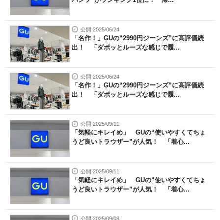
公開 2025/06/24
「名作！」GUの“2990円ジーンズ”に高評価続
出！ 「ダボッとルーズな感じで履...
公開 2025/06/24
「名作！」GUの“2990円ジーンズ”に高評価続
出！ 「ダボッとルーズな感じで履...
公開 2025/09/11
「気軽にキレイめ」 GUの“使いやすくてちょ
うど良いトラウザー”が人気！ 「着心...
公開 2025/09/11
「気軽にキレイめ」 GUの“使いやすくてちょ
うど良いトラウザー”が人気！ 「着心...
公開 2025/09/08