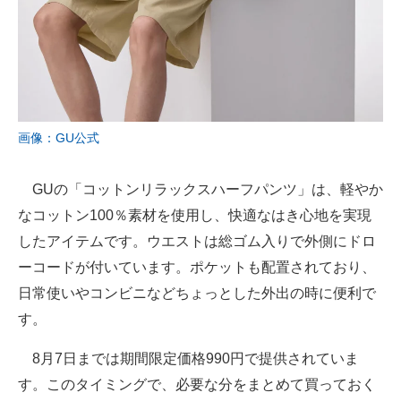
画像：GU公式
GUの「コットンリラックスハーフパンツ」は、軽やか
なコットン100％素材を使用し、快適なはき心地を実現
したアイテムです。ウエストは総ゴム入りで外側にドロ
ーコードが付いています。ポケットも配置されており、
日常使いやコンビニなどちょっとした外出の時に便利で
す。
8月7日までは期間限定価格990円で提供されていま
す。このタイミングで、必要な分をまとめて買っておく