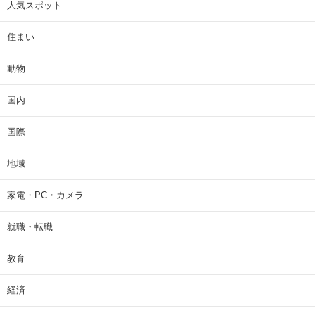
人気スポット
住まい
動物
国内
国際
地域
家電・PC・カメラ
就職・転職
教育
経済