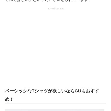
advertisement
ベーシックなTシャツが欲しいならGUもおすす
め！