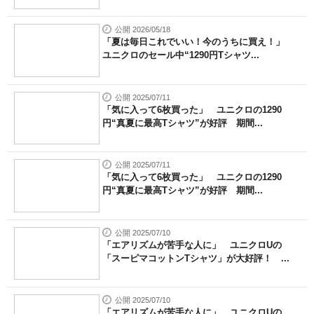
公開 2026/05/18
「夏は毎日これでいい！今のうちに買え！」
ユニクロのセール中“1290円Tシャツ...
公開 2025/07/11
「気に入って6枚買った」 ユニクロの1290
円“真夏に最高Tシャツ”が好評 期間...
公開 2025/07/11
「気に入って6枚買った」 ユニクロの1290
円“真夏に最高Tシャツ”が好評 期間...
公開 2025/07/10
「エアリズムが苦手な人に」 ユニクロUの
「スーピマコットンTシャツ」が大好評！ ...
公開 2025/07/10
「エアリズムが苦手な人に」 ユニクロUの