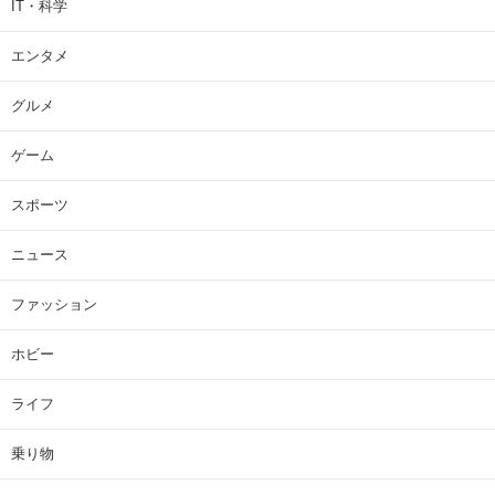
IT・科学
エンタメ
グルメ
ゲーム
スポーツ
ニュース
ファッション
ホビー
ライフ
乗り物