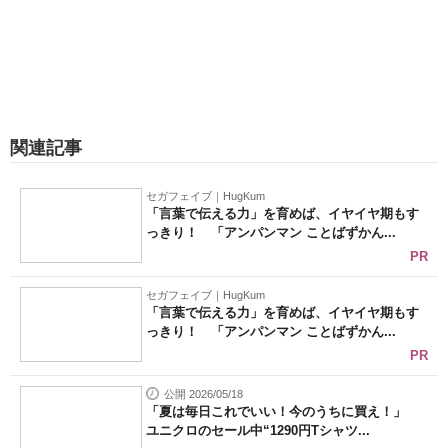
関連記事
セガフェイブ｜HugKum
「言葉で伝える力」を育めば、イヤイヤ期もす
っきり！ 「アンパンマン ことばずかん...
PR
セガフェイブ｜HugKum
「言葉で伝える力」を育めば、イヤイヤ期もす
っきり！ 「アンパンマン ことばずかん...
PR
公開 2026/05/18
「夏は毎日これでいい！今のうちに買え！」
ユニクロのセール中“1290円Tシャツ...