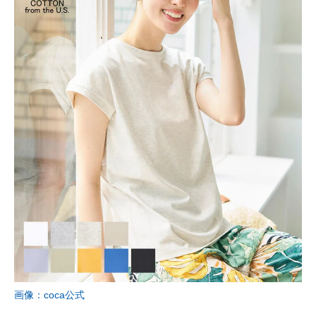
画像：coca公式