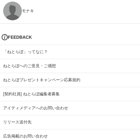
モナキ
FEEDBACK
「ねとらぼ」ってなに？
ねとらぼへのご意見・ご感想
ねとらぼプレゼントキャンペーン応募規約
[契約社員] ねとらぼ編集者募集
アイティメディアへのお問い合わせ
リリース送付先
広告掲載のお問い合わせ