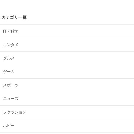
カテゴリ一覧
IT・科学
エンタメ
グルメ
ゲーム
スポーツ
ニュース
ファッション
ホビー