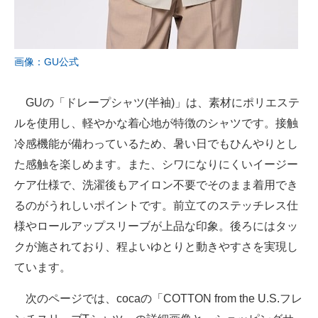
画像：GU公式
GUの「ドレープシャツ(半袖)」は、素材にポリエステ
ルを使用し、軽やかな着心地が特徴のシャツです。接触
冷感機能が備わっているため、暑い日でもひんやりとし
た感触を楽しめます。また、シワになりにくいイージー
ケア仕様で、洗濯後もアイロン不要でそのまま着用でき
るのがうれしいポイントです。前立てのステッチレス仕
様やロールアップスリーブが上品な印象。後ろにはタッ
クが施されており、程よいゆとりと動きやすさを実現し
ています。
次のページでは、cocaの「COTTON from the U.S.フレ