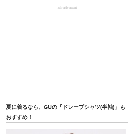
advertisement
夏に着るなら、GUの「ドレープシャツ(半袖)」も
おすすめ！