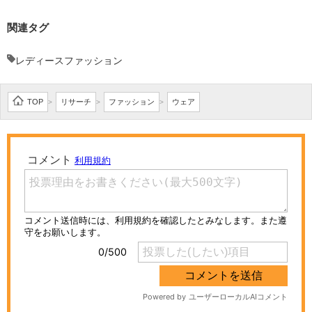
関連タグ
レディースファッション
TOP
リサーチ
ファッション
ウェア
>
>
>