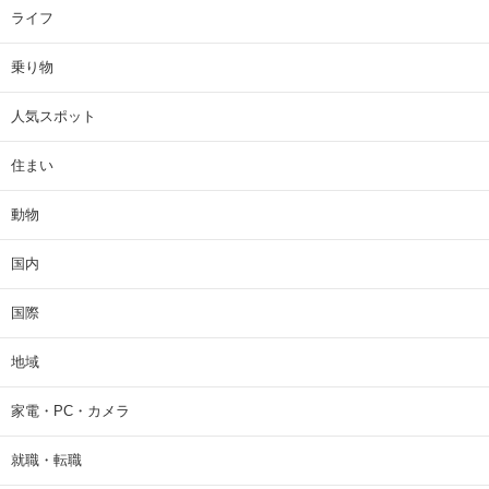
ライフ
乗り物
人気スポット
住まい
動物
国内
国際
地域
家電・PC・カメラ
就職・転職