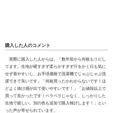
購入した人のコメント
実際に購入した人からは、「数年前から何枚もリピし
てます。生地が硬すぎず柔らかすぎず汗をかく日も気に
せず着やすいし、お手頃価格で洗濯機でじゃぶじゃぶ洗
濯できて良いです」「何枚買ったかわからないです！ほ
どよく抜け感が出て使いやすいです！」「お値段以上で
買って良かったです！ペラペラじゃなく、しっかりした
生地で嬉しい。別の色も追加で購入検討します！」とい
った声が寄せられています。