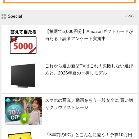
Special
- PR -
【抽選で5,000円分】Amazonギフトカードが
当たる！読者アンケート実施中
これから選ぶ新型TVはこれ！失敗しない選び
方と、2026年夏の一押しモデル
スマホの写真／動画をもう一段安全に 買い切
りクラウドストレージ
「5年前のPC」とこんなに違う！予算10万円