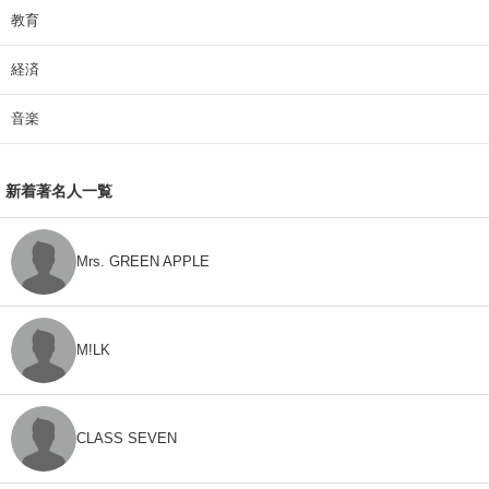
教育
経済
音楽
新着著名人一覧
Mrs. GREEN APPLE
M!LK
CLASS SEVEN