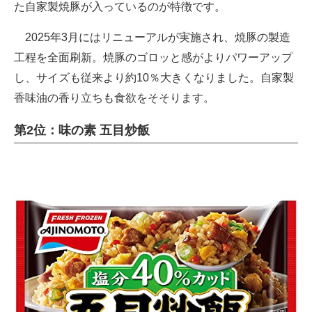
た自家製焼豚が入っているのが特徴です。
2025年3月にはリニューアルが実施され、焼豚の製造
工程を全面刷新。焼豚のゴロッと感がよりパワーアップ
し、サイズも従来より約10％大きくなりました。自家製
香味油の香り立ちも食欲をそそります。
第2位：味の素 五目炒飯