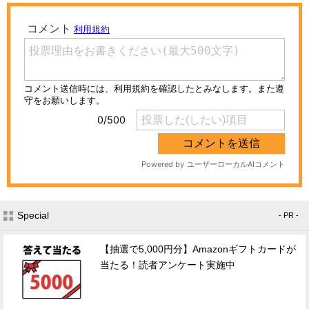
Special
- PR -
【抽選で5,000円分】Amazonギフトカードが
当たる！読者アンケート実施中