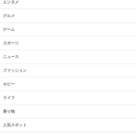
エンタメ
グルメ
ゲーム
スポーツ
ニュース
ファッション
ホビー
ライフ
乗り物
人気スポット