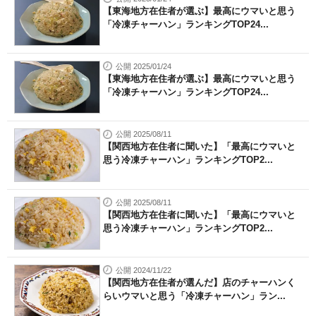
【東海地方在住者が選ぶ】最高にウマいと思う
「冷凍チャーハン」ランキングTOP24...
公開 2025/01/24
【東海地方在住者が選ぶ】最高にウマいと思う
「冷凍チャーハン」ランキングTOP24...
公開 2025/08/11
【関西地方在住者に聞いた】「最高にウマいと
思う冷凍チャーハン」ランキングTOP2...
公開 2025/08/11
【関西地方在住者に聞いた】「最高にウマいと
思う冷凍チャーハン」ランキングTOP2...
公開 2024/11/22
【関西地方在住者が選んだ】店のチャーハンく
らいウマいと思う「冷凍チャーハン」ラン...