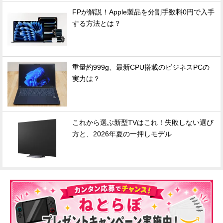
FPが解説！Apple製品を分割手数料0円で入手
する方法とは？
重量約999g、最新CPU搭載のビジネスPCの
実力は？
これから選ぶ新型TVはこれ！失敗しない選び
方と、2026年夏の一押しモデル