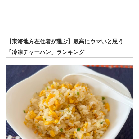
【東海地方在住者が選ぶ】最高にウマいと思う
「冷凍チャーハン」ランキング