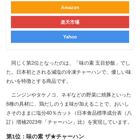
Amazon
楽天市場
Yahoo
同じく第2位となったのは、「味の素 五目炒飯」でし
た。日本初とされる減塩の冷凍チャーハンで、優しい味
わいを特徴とする商品です。
ニンジンやタケノコ、ネギなどの野菜に焼豚といった
6種の具材に、鶏だしのうま味が加えることで、おいし
さそのままに塩分40％カット（日本食品標準成分表（八
訂）増補2023年「チャーハン」比）を実現しています。
第1位：味の素 ザ★チャーハン