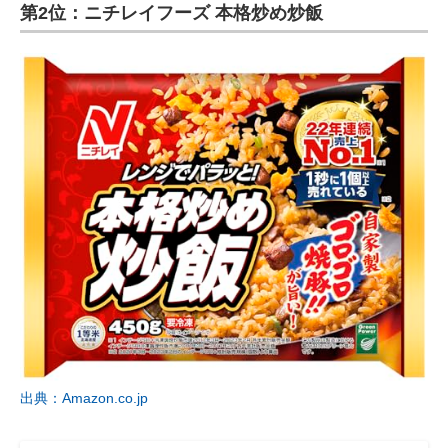
第2位：ニチレイフーズ 本格炒め炒飯
出典：Amazon.co.jp