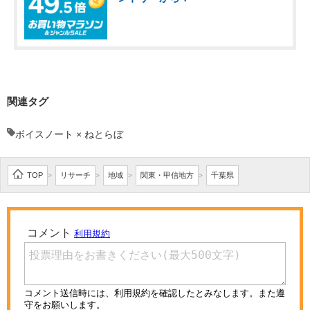
関連タグ
ボイスノート × ねとらぼ
TOP
リサーチ
地域
関東・甲信地方
千葉県
>
>
>
>