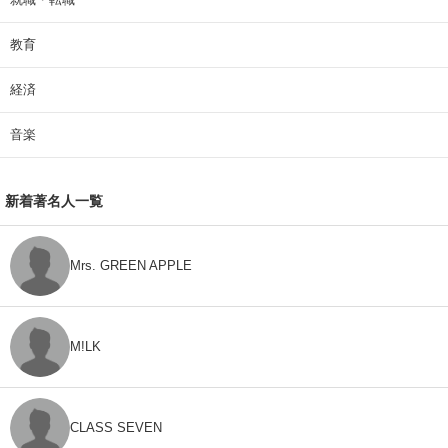
教育
経済
音楽
新着著名人一覧
Mrs. GREEN APPLE
M!LK
CLASS SEVEN