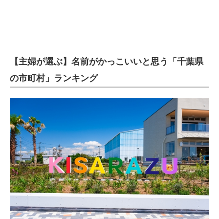
【主婦が選ぶ】名前がかっこいいと思う「千葉県
の市町村」ランキング