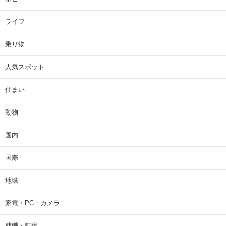
ライフ
乗り物
人気スポット
住まい
動物
国内
国際
地域
家電・PC・カメラ
就職・転職