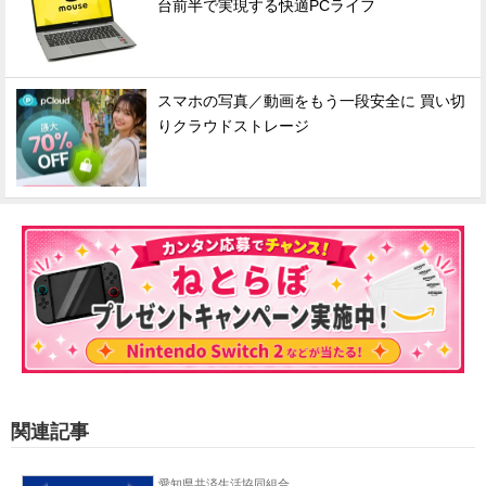
台前半で実現する快適PCライフ
スマホの写真／動画をもう一段安全に 買い切
りクラウドストレージ
関連記事
愛知県共済生活協同組合