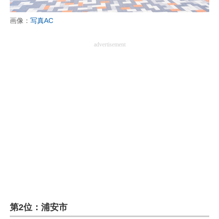
画像：
写真AC
advertisement
第2位：浦安市