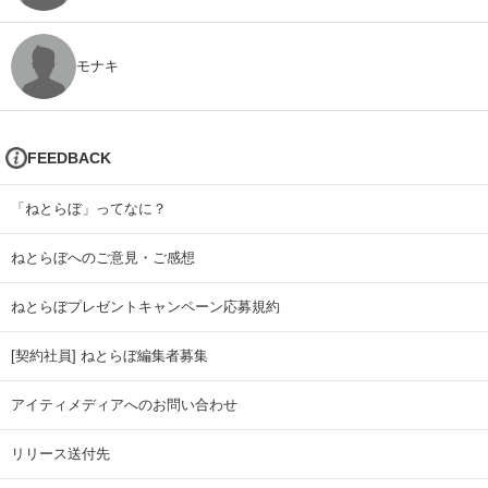
モナキ
FEEDBACK
「ねとらぼ」ってなに？
ねとらぼへのご意見・ご感想
ねとらぼプレゼントキャンペーン応募規約
[契約社員] ねとらぼ編集者募集
アイティメディアへのお問い合わせ
リリース送付先