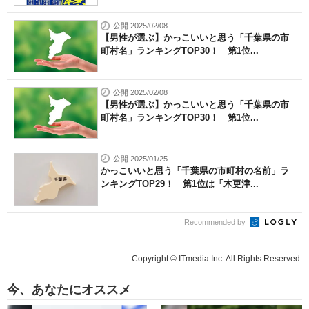
公開 2025/02/08
【男性が選ぶ】かっこいいと思う「千葉県の市
町村名」ランキングTOP30！ 第1位...
公開 2025/02/08
【男性が選ぶ】かっこいいと思う「千葉県の市
町村名」ランキングTOP30！ 第1位...
公開 2025/01/25
かっこいいと思う「千葉県の市町村の名前」ラ
ンキングTOP29！ 第1位は「木更津...
Recommended by
Copyright © ITmedia Inc. All Rights Reserved.
今、あなたにオススメ