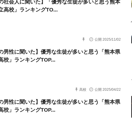
の社会人に聞いた】「優秀な生徒が多いと思う熊本
立高校」ランキングTO...
公開 2025/11/02
の男性に聞いた】優秀な生徒が多いと思う「熊本県
校」ランキングTOP...
高校
公開 2025/04/22
の男性に聞いた】優秀な生徒が多いと思う「熊本県
校」ランキングTOP...