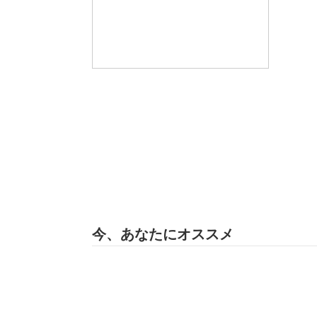
今、あなたにオススメ