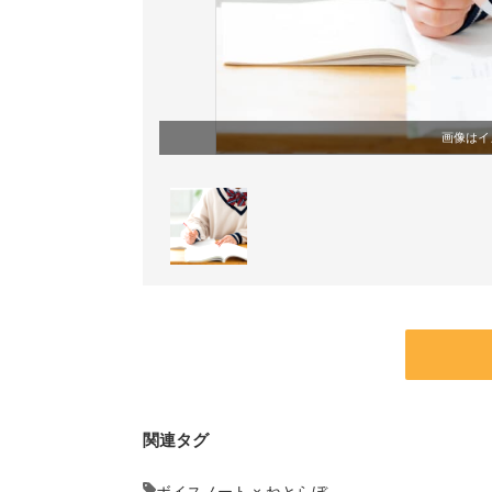
画像はイ
関連タグ