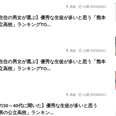
高校
公開 2025/04/22
在住の男女が選ぶ】優秀な生徒が多いと思う「熊本
立高校」ランキングTO...
高校
公開 2025/02/11
在住の男女が選ぶ】優秀な生徒が多いと思う「熊本
立高校」ランキングTO...
高校
公開 2025/02/11
の30～40代に聞いた】優秀な生徒が多いと思う
県の公立高校」ランキン...