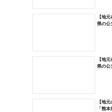
【地元
県の公
【地元
県の公
【地元
「熊本