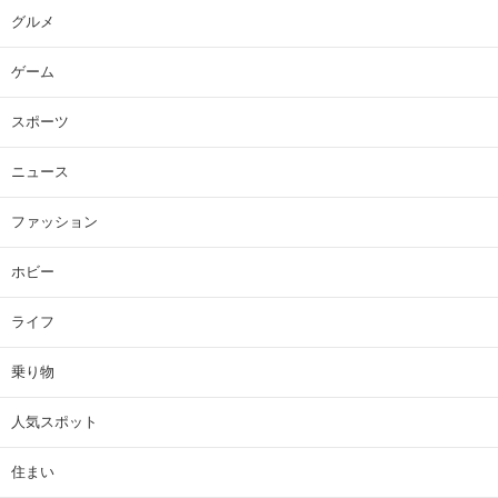
グルメ
ゲーム
スポーツ
ニュース
ファッション
ホビー
ライフ
乗り物
人気スポット
住まい