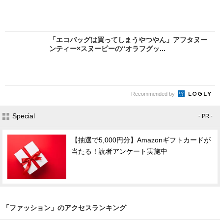
「エコバッグは買ってしまうやつやん」アフタヌー
ンティー×スヌーピーの“オラフグッ...
Recommended by
Special
- PR -
【抽選で5,000円分】Amazonギフトカードが
当たる！読者アンケート実施中
「ファッション」のアクセスランキング