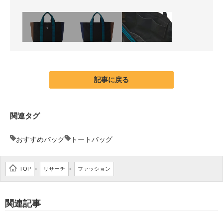
記事に戻る
関連タグ
おすすめバッグ
トートバッグ
TOP
リサーチ
ファッション
>
>
関連記事