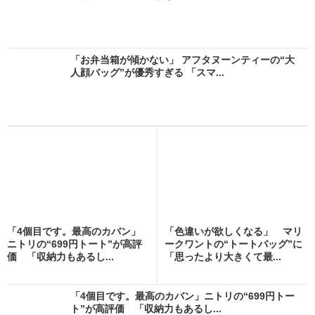
「お弁当箱が傾かない」 アフタヌーンティーの“大
人顔バッグ”が優秀すぎる 「スマ...
「4個目です。最高のカバン」
「色違いが欲しくなる」 マリ
ニトリの“699円トート”が高評
ークワントの“トートバッグ”に
価 「収納力もあるし...
「思ったより大きくて最...
「4個目です。最高のカバン」ニトリの“699円トー
ト”が高評価 「収納力もあるし...