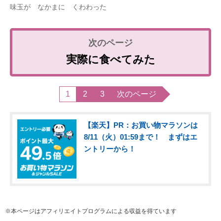
味玉が なかまに くわわった
実際に食べてみた
1
2
3
次のページ
【楽天】PR：お買い物マラソンは
8/11（火）01:59まで！ まずはエ
ントリーから！
※本ページはアフィリエイトプログラムによる収益を得ています