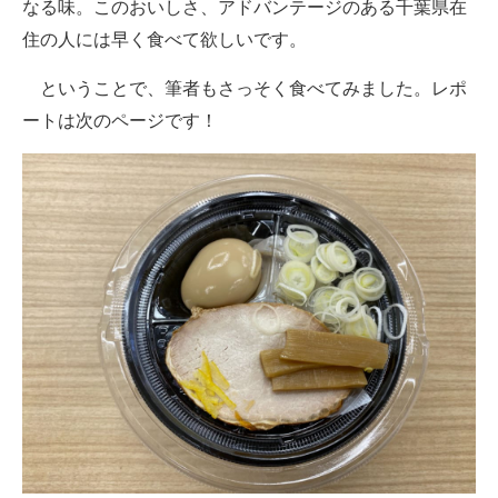
なる味。このおいしさ、アドバンテージのある千葉県在
住の人には早く食べて欲しいです。
ということで、筆者もさっそく食べてみました。レポ
ートは次のページです！