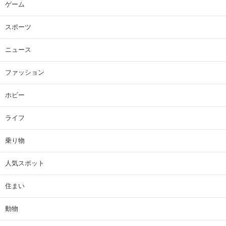
ゲーム
スポーツ
ニュース
ファッション
ホビー
ライフ
乗り物
人気スポット
住まい
動物