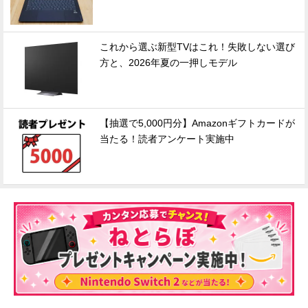
これから選ぶ新型TVはこれ！失敗しない選び
方と、2026年夏の一押しモデル
【抽選で5,000円分】Amazonギフトカードが
当たる！読者アンケート実施中