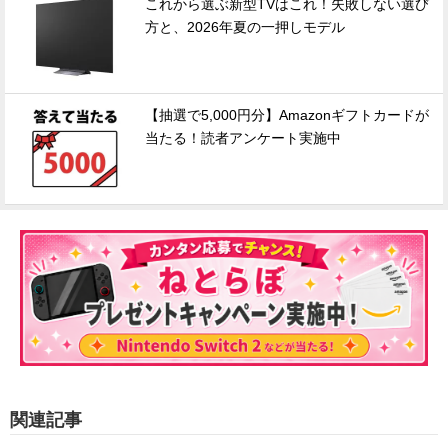
これから選ぶ新型TVはこれ！失敗しない選び
方と、2026年夏の一押しモデル
【抽選で5,000円分】Amazonギフトカードが
当たる！読者アンケート実施中
関連記事