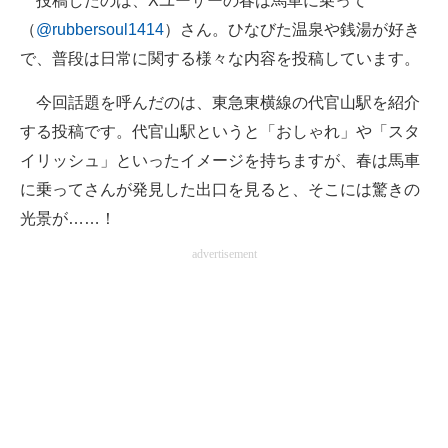
投稿したのは、Xユーザーの春は馬車に乗って
（
@rubbersoul1414
）さん。ひなびた温泉や銭湯が好き
で、普段は日常に関する様々な内容を投稿しています。
今回話題を呼んだのは、東急東横線の代官山駅を紹介
する投稿です。代官山駅というと「おしゃれ」や「スタ
イリッシュ」といったイメージを持ちますが、春は馬車
に乗ってさんが発見した出口を見ると、そこには驚きの
光景が……！
advertisement