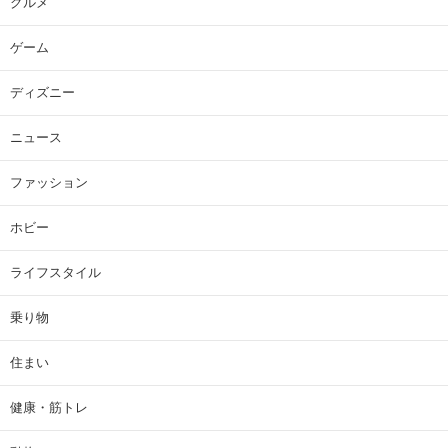
グルメ
ゲーム
ディズニー
ニュース
ファッション
ホビー
ライフスタイル
乗り物
住まい
健康・筋トレ