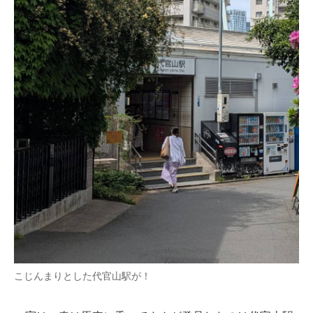
こじんまりとした代官山駅が！