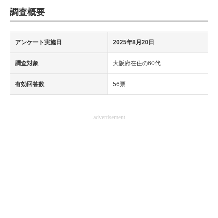
調査概要
アンケート実施日
2025年8月20日
調査対象
大阪府在住の60代
有効回答数
56票
advertisement