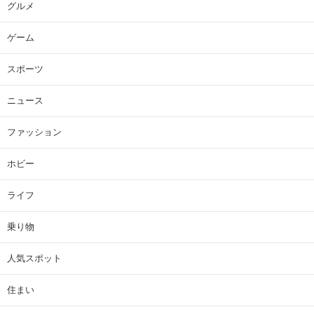
グルメ
ゲーム
スポーツ
ニュース
ファッション
ホビー
ライフ
乗り物
人気スポット
住まい