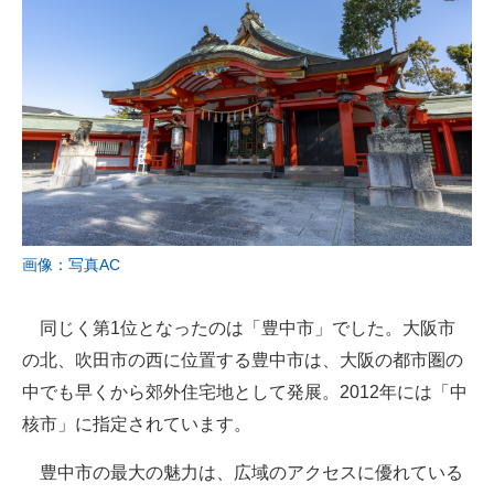
画像：写真AC
同じく第1位となったのは「豊中市」でした。大阪市
の北、吹田市の西に位置する豊中市は、大阪の都市圏の
中でも早くから郊外住宅地として発展。2012年には「中
核市」に指定されています。
豊中市の最大の魅力は、広域のアクセスに優れている