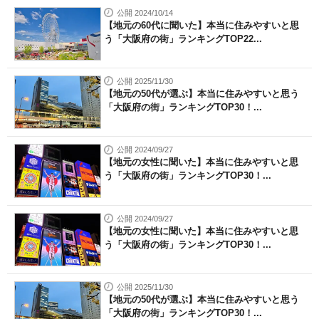
公開 2024/10/14
【地元の60代に聞いた】本当に住みやすいと思
う「大阪府の街」ランキングTOP22...
公開 2025/11/30
【地元の50代が選ぶ】本当に住みやすいと思う
「大阪府の街」ランキングTOP30！...
公開 2024/09/27
【地元の女性に聞いた】本当に住みやすいと思
う「大阪府の街」ランキングTOP30！...
公開 2024/09/27
【地元の女性に聞いた】本当に住みやすいと思
う「大阪府の街」ランキングTOP30！...
公開 2025/11/30
【地元の50代が選ぶ】本当に住みやすいと思う
「大阪府の街」ランキングTOP30！...