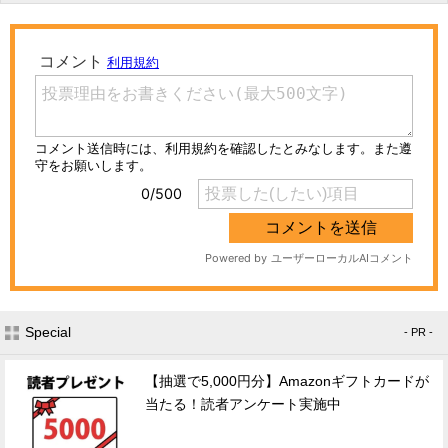
Special
- PR -
【抽選で5,000円分】Amazonギフトカードが
当たる！読者アンケート実施中