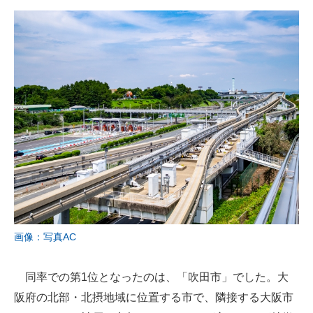
画像：写真AC
同率での第1位となったのは、「吹田市」でした。大
阪府の北部・北摂地域に位置する市で、隣接する大阪市