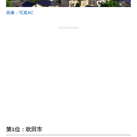
画像：写真AC
advertisement
第1位：吹田市