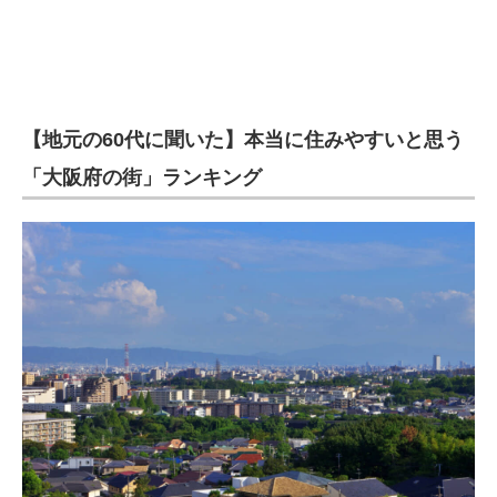
【地元の60代に聞いた】本当に住みやすいと思う
「大阪府の街」ランキング