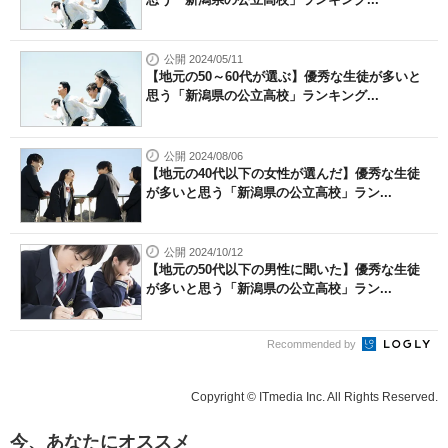
公開 2024/05/11
【地元の50～60代が選ぶ】優秀な生徒が多いと
思う「新潟県の公立高校」ランキング...
公開 2024/08/06
【地元の40代以下の女性が選んだ】優秀な生徒
が多いと思う「新潟県の公立高校」ラン...
公開 2024/10/12
【地元の50代以下の男性に聞いた】優秀な生徒
が多いと思う「新潟県の公立高校」ラン...
Recommended by
Copyright © ITmedia Inc. All Rights Reserved.
今、あなたにオススメ