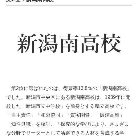
第2位に選ばれたのは、得票率13.8％の「新潟南高校」
でした。新潟市中央区にある新潟南高校は、1939年に開
校した「新潟市立中学校」を前身とする県立高校です。
「自主責任」「和衷協同」「質実剛健」「廉潔高雅」
「知性良識」を校訓、「探究的な学びにより、さまざま
な分野でリーダーとして活躍できる人材を育成する学