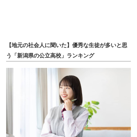
【地元の社会人に聞いた】優秀な生徒が多いと思
う「新潟県の公立高校」ランキング