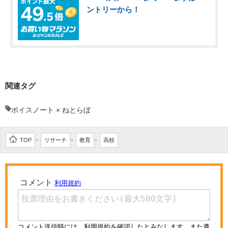
ントリーから！
関連タグ
ボイスノート × ねとらぼ
TOP
リサーチ
教育
高校
>
>
>