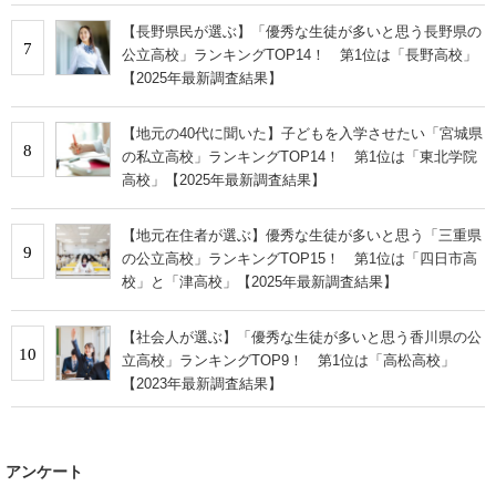
【長野県民が選ぶ】「優秀な生徒が多いと思う長野県の
7
公立高校」ランキングTOP14！ 第1位は「長野高校」
【2025年最新調査結果】
【地元の40代に聞いた】子どもを入学させたい「宮城県
8
の私立高校」ランキングTOP14！ 第1位は「東北学院
高校」【2025年最新調査結果】
【地元在住者が選ぶ】優秀な生徒が多いと思う「三重県
9
の公立高校」ランキングTOP15！ 第1位は「四日市高
校」と「津高校」【2025年最新調査結果】
【社会人が選ぶ】「優秀な生徒が多いと思う香川県の公
10
立高校」ランキングTOP9！ 第1位は「高松高校」
【2023年最新調査結果】
アンケート