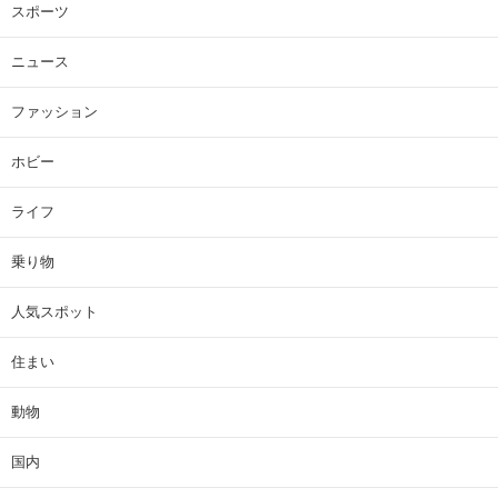
スポーツ
ニュース
ファッション
ホビー
ライフ
乗り物
人気スポット
住まい
動物
国内