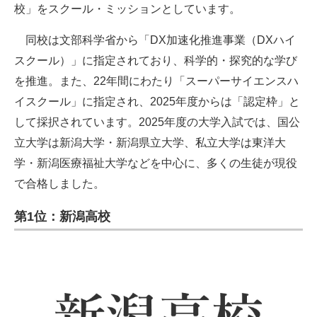
校」をスクール・ミッションとしています。
同校は文部科学省から「DX加速化推進事業（DXハイ
スクール）」に指定されており、科学的・探究的な学び
を推進。また、22年間にわたり「スーパーサイエンスハ
イスクール」に指定され、2025年度からは「認定枠」と
して採択されています。2025年度の大学入試では、国公
立大学は新潟大学・新潟県立大学、私立大学は東洋大
学・新潟医療福祉大学などを中心に、多くの生徒が現役
で合格しました。
第1位：新潟高校