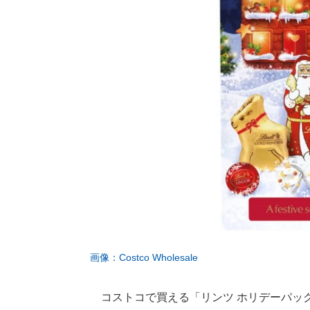
画像：Costco Wholesale
コストコで買える「リンツ ホリデーパック 