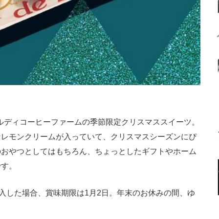
ルディコーヒーファームの季節限定クリスマススイーツ。
なレモンクリームが入っていて、クリスマスシーズンにぴ
のおやつとしてはもちろん、ちょっとしたギフトやホーム
です。
入した場合、賞味期限は1月2日。年末のお休みの間、ゆ