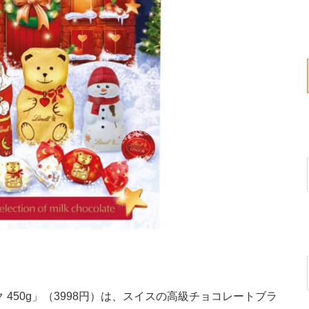
450g」（3998円）は、スイスの高級チョコレートブラ