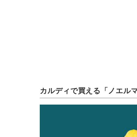
カルディで買える「ノエル