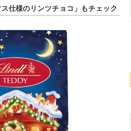
マス仕様のリンツチョコ」もチェック