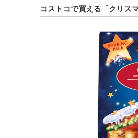
コストコで買える「クリス