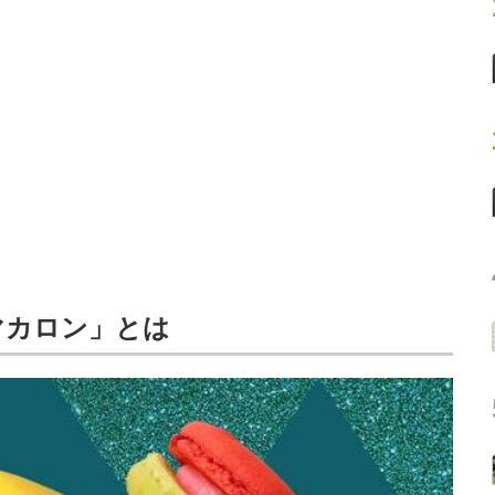
マカロン」とは