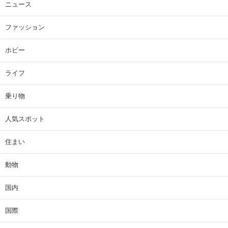
ニュース
ファッション
ホビー
ライフ
乗り物
人気スポット
住まい
動物
国内
国際