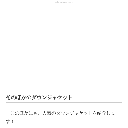
advertisement
そのほかのダウンジャケット
このほかにも、人気のダウンジャケットを紹介しま
す！