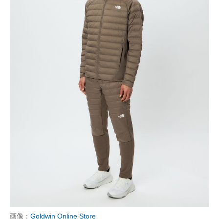
画像：
Goldwin Online Store