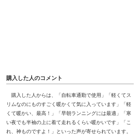
購入した人のコメント
購入した人からは、「自転車通勤で使用」「軽くてス
リムなのにものすごく暖かくて気に入っています」「軽
くて暖かい、最高！」「早朝ランニングには最適」「寒
い夜でも半袖の上に着て走れるくらい暖かいです」「こ
れ、神ものですよ！」といった声が寄せられています。