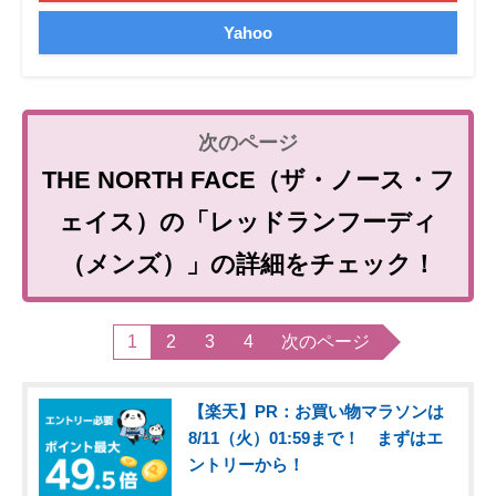
Yahoo
THE NORTH FACE（ザ・ノース・フ
ェイス）の「レッドランフーディ
（メンズ）」の詳細をチェック！
1
2
3
4
次のページ
【楽天】PR：お買い物マラソンは
8/11（火）01:59まで！ まずはエ
ントリーから！