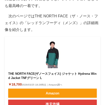
も最高峰の一着です。
次のページではTHE NORTH FACE（ザ・ノース・フ
ェイス）の「レッドランフーディ（メンズ）」の詳細画
像を紹介します。
THE NORTH FACE(ザノースフェイス) ジャケット Hydrena Win
d Jacket TNFグリーン L
￥18,700
2026/03/25 18:26時点｜Amazon調べ
Amazon
楽天市場