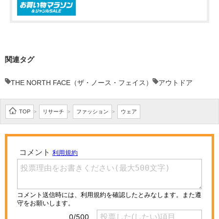
関連タグ
THE NORTH FACE（ザ・ノース・フェイス）
アウトドア
TOP
リサーチ
ファッション
ウェア
>
>
>