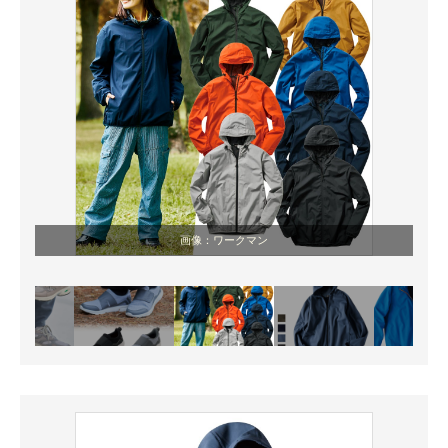
画像：ワークマン