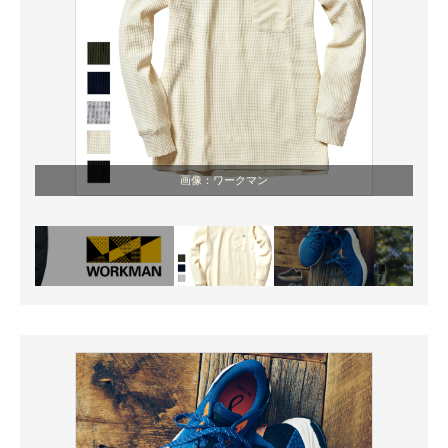
画像：ワークマン