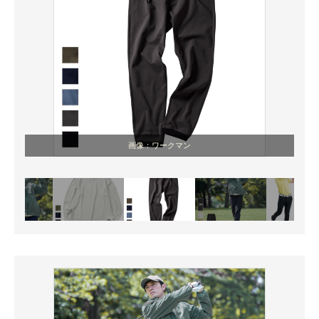
画像：ワークマン