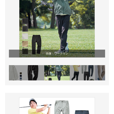
画像：ワークマン