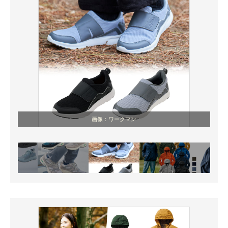
画像：ワークマン