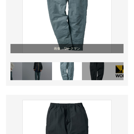
画像：ワークマン