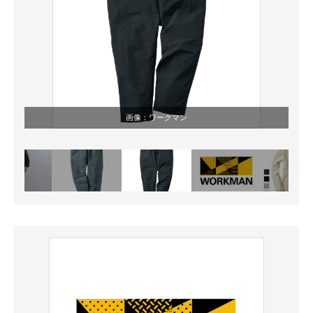
画像：ワークマン