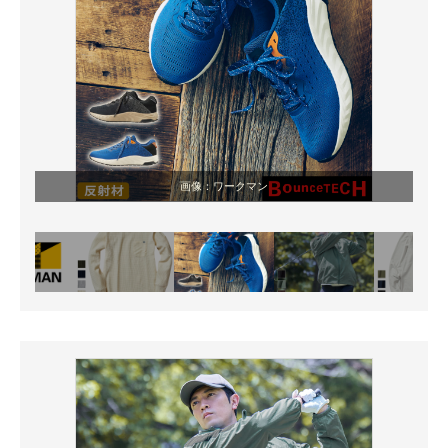
画像：ワークマン