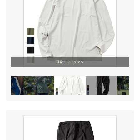
画像：ワークマン