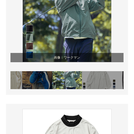
画像：ワークマン