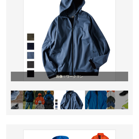
画像：ワークマン