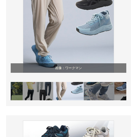
画像：ワークマン