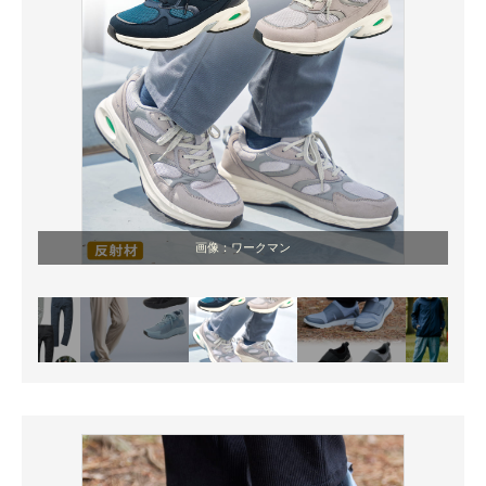
画像：ワークマン