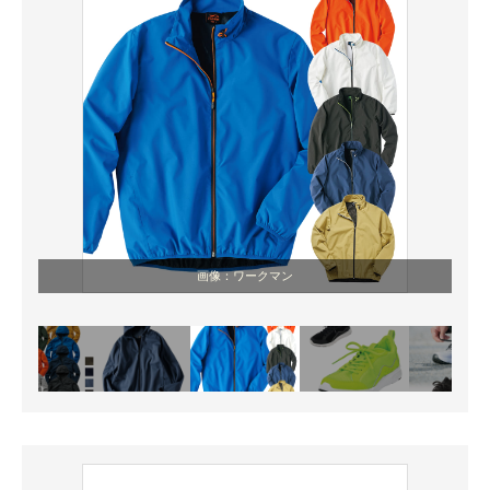
画像：ワークマン