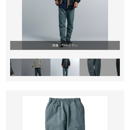
画像：ワークマン