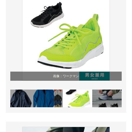
画像：ワークマン