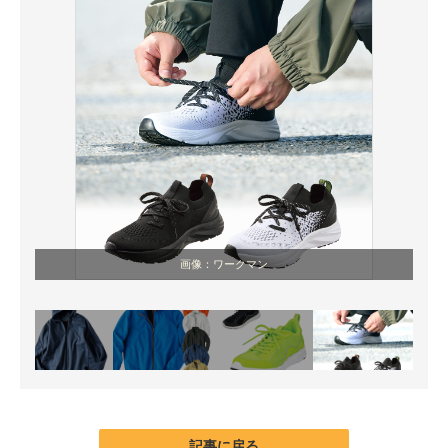
画像：ワークマン
記事に戻る