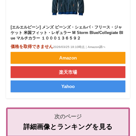
[エルエルビーン] メンズ ビーンズ・シェルパ・フリース・ジャ
ケット 米国フィット・レギュラー M Storm Blue/Collegiate Bl
ue マルチカラー １０００１３６５９２
価格を取得できません
2026/03/25 18:10時点｜Amazon調べ
Amazon
楽天市場
Yahoo
詳細画像とランキングを見る