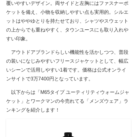
覆いやすいデザイン。両サイドと左胸にはファスナーポ
ケットを備え、小物を収納しやすい点も実用的。シルエ
ットはややゆとりを持たせており、シャツやスウェット
の上からでも重ねやすく、タウンユースにも取り入れや
すい印象。
アウトドアブランドらしい機能性を活かしつつ、普段
の装いになじみやすいフリースジャケットとして、幅広
いシーンで活用しやすい1着です。価格は公式オンライ
ンサイトで3万7400円となっています。
以下からは「M65タイプ ユーティリティウォームジャ
ケット」とワークマンの今売れてる「メンズウェア」ラ
ンキングを紹介します！