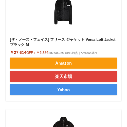
[ザ・ノース・フェイス] フリース ジャケット Versa Loft Jacket
ブラック M
￥27,614
OFF：
￥6,386
2026/03/25 18:10時点｜Amazon調べ
Amazon
楽天市場
Yahoo