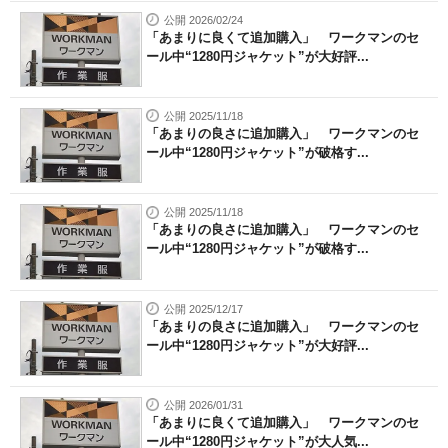
公開 2026/02/24
「あまりに良くて追加購入」 ワークマンのセ
ール中“1280円ジャケット”が大好評...
公開 2025/11/18
「あまりの良さに追加購入」 ワークマンのセ
ール中“1280円ジャケット”が破格す...
公開 2025/11/18
「あまりの良さに追加購入」 ワークマンのセ
ール中“1280円ジャケット”が破格す...
公開 2025/12/17
「あまりの良さに追加購入」 ワークマンのセ
ール中“1280円ジャケット”が大好評...
公開 2026/01/31
「あまりに良くて追加購入」 ワークマンのセ
ール中“1280円ジャケット”が大人気...