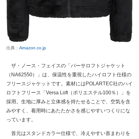
出典：
Amazon.co.jp
ザ・ノース・フェイスの「バーサロフトジャケット
（NA62550）」は、保温性を重視したハイロフト仕様の
フリースジャケットです。素材にはPOLARTEC社のハイ
ロフトフリース「Versa Loft（ポリエステル100％）」を
採用。生地に厚みと立体感を持たせることで、空気を含
みやすく、着用時にあたたかさを感じやすいつくりにな
っています。
首元はスタンドカラー仕様で、冷えやすい首まわりを