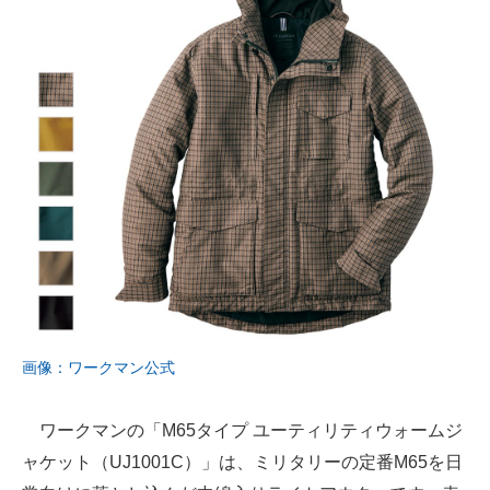
画像：ワークマン公式
ワークマンの「M65タイプ ユーティリティウォームジ
ャケット（UJ1001C）」は、ミリタリーの定番M65を日