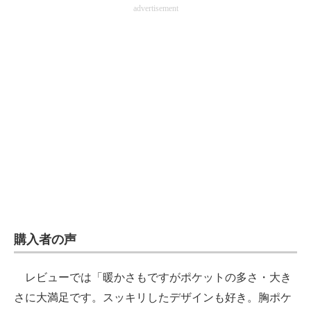
advertisement
購入者の声
レビューでは「暖かさもですがポケットの多さ・大き
さに大満足です。スッキリしたデザインも好き。胸ポケ