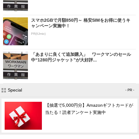
スマホ2GBで月額850円～ 格安SIMをお得に使うキ
ャンペーン実施中！
PR(IIJmio)
「あまりに良くて追加購入」 ワークマンのセール
中“1280円ジャケット”が大好評...
Special
- PR -
【抽選で5,000円分】Amazonギフトカードが
当たる！読者アンケート実施中