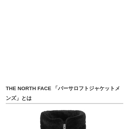
THE NORTH FACE 「バーサロフトジャケットメ
ンズ」とは