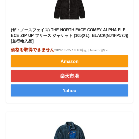
(ザ・ノースフェイス) THE NORTH FACE COMFY ALPHA FLE
ECE ZIP UP フリース ジャケット (105(XL), BLACK(NJ4FP57J))
[並行輸入品]
価格を取得できません
2026/03/25 18:10時点｜Amazon調べ
Amazon
楽天市場
Yahoo