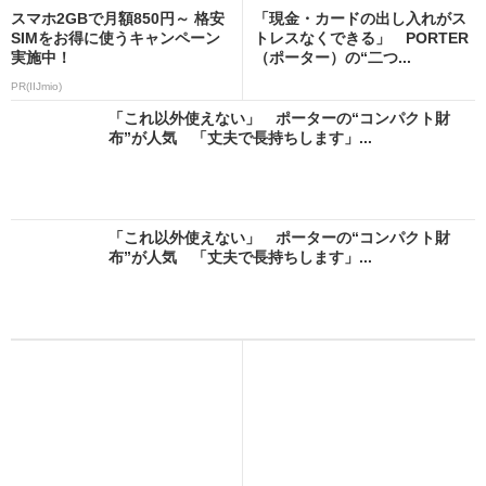
スマホ2GBで月額850円～ 格安
「現金・カードの出し入れがス
SIMをお得に使うキャンペーン
トレスなくできる」 PORTER
実施中！
（ポーター）の“二つ...
PR(IIJmio)
「これ以外使えない」 ポーターの“コンパクト財
布”が人気 「丈夫で長持ちします」...
「これ以外使えない」 ポーターの“コンパクト財
布”が人気 「丈夫で長持ちします」...