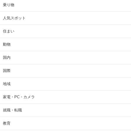
乗り物
人気スポット
住まい
動物
国内
国際
地域
家電・PC・カメラ
就職・転職
教育