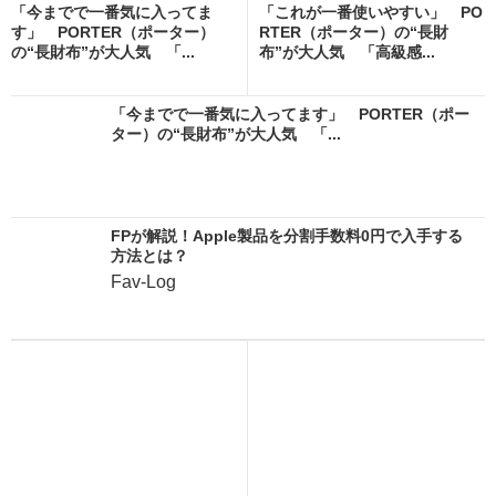
「今までで一番気に入ってま
「これが一番使いやすい」 PO
す」 PORTER（ポーター）
RTER（ポーター）の“長財
の“長財布”が大人気 「...
布”が大人気 「高級感...
「今までで一番気に入ってます」 PORTER（ポー
ター）の“長財布”が大人気 「...
FPが解説！Apple製品を分割手数料0円で入手する
方法とは？
Fav-Log