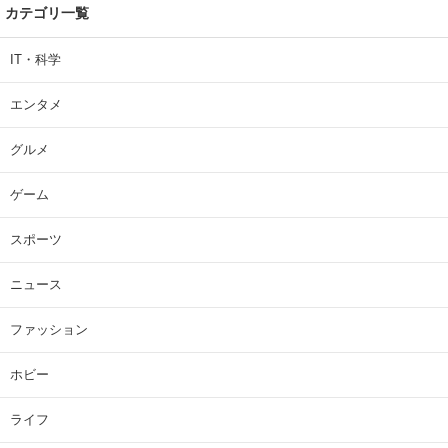
カテゴリ一覧
IT・科学
エンタメ
グルメ
ゲーム
スポーツ
ニュース
ファッション
ホビー
ライフ