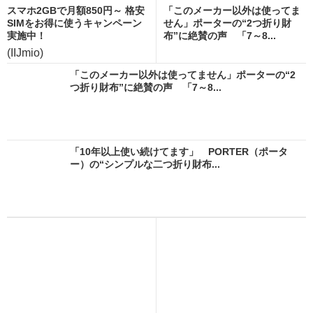
スマホ2GBで月額850円～ 格安
「このメーカー以外は使ってま
SIMをお得に使うキャンペーン
せん」ポーターの“2つ折り財
実施中！
布”に絶賛の声 「7～8...
(IIJmio)
「このメーカー以外は使ってません」ポーターの“2
つ折り財布”に絶賛の声 「7～8...
「10年以上使い続けてます」 PORTER（ポータ
ー）の“シンプルな二つ折り財布...