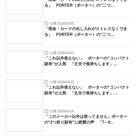
る」 PORTER（ポーター）の“二つ...
公開 2026/01/05
「現金・カードの出し入れがストレスなくでき
る」 PORTER（ポーター）の“二つ...
公開 2026/03/23
「これ以外使えない」 ポーターの“コンパクト
財布”が人気 「丈夫で長持ちします」...
公開 2026/03/23
「これ以外使えない」 ポーターの“コンパクト
財布”が人気 「丈夫で長持ちします」...
公開 2026/02/16
「このメーカー以外は使ってません」ポーター
の“2つ折り財布”に絶賛の声 「7～8...