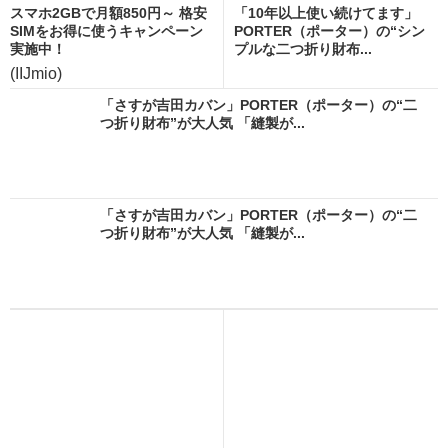
スマホ2GBで月額850円～ 格安
「10年以上使い続けてます」
SIMをお得に使うキャンペーン
PORTER（ポーター）の“シン
実施中！
プルな二つ折り財布...
(IIJmio)
「さすが吉田カバン」PORTER（ポーター）の“二
つ折り財布”が大人気 「縫製が...
「さすが吉田カバン」PORTER（ポーター）の“二
つ折り財布”が大人気 「縫製が...