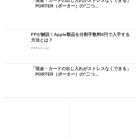
「現金・カードの出し入れがストレスなくできる」
PORTER（ポーター）の“二つ...
FPが解説！Apple製品を分割手数料0円で入手する
方法とは？
PR(Fav-Log)
「現金・カードの出し入れがストレスなくできる」
PORTER（ポーター）の“二つ...