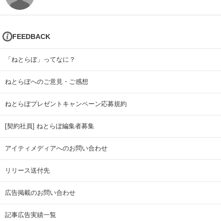
FEEDBACK
「ねとらぼ」ってなに？
ねとらぼへのご意見・ご感想
ねとらぼプレゼントキャンペーン応募規約
[契約社員] ねとらぼ編集者募集
アイティメディアへのお問い合わせ
リリース送付先
広告掲載のお問い合わせ
記事広告実績一覧