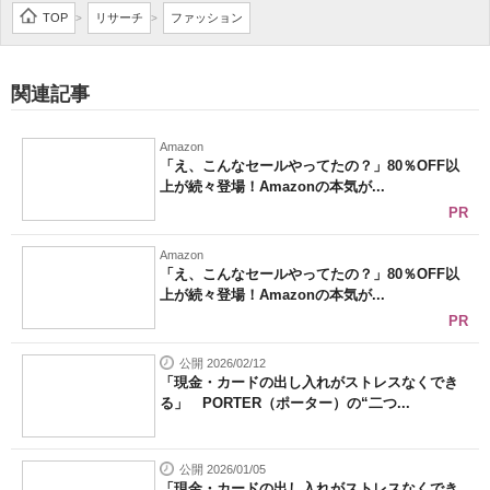
TOP
リサーチ
ファッション
>
>
関連記事
Amazon
「え、こんなセールやってたの？」80％OFF以
上が続々登場！Amazonの本気が...
PR
Amazon
「え、こんなセールやってたの？」80％OFF以
上が続々登場！Amazonの本気が...
PR
公開 2026/02/12
「現金・カードの出し入れがストレスなくでき
る」 PORTER（ポーター）の“二つ...
公開 2026/01/05
「現金・カードの出し入れがストレスなくでき