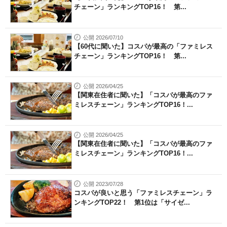
チェーン」ランキングTOP16！ 第...
公開 2026/07/10
【60代に聞いた】コスパが最高の「ファミレス
チェーン」ランキングTOP16！ 第...
公開 2026/04/25
【関東在住者に聞いた】「コスパが最高のファ
ミレスチェーン」ランキングTOP16！...
公開 2026/04/25
【関東在住者に聞いた】「コスパが最高のファ
ミレスチェーン」ランキングTOP16！...
公開 2023/07/28
コスパが良いと思う「ファミレスチェーン」ラ
ンキングTOP22！ 第1位は「サイゼ...