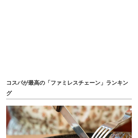
コスパが最高の「ファミレスチェーン」ランキン
グ