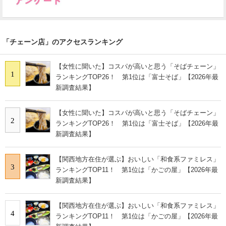
「チェーン店」のアクセスランキング
【女性に聞いた】コスパが高いと思う「そばチェーン」
1
ランキングTOP26！ 第1位は「富士そば」【2026年最
新調査結果】
【女性に聞いた】コスパが高いと思う「そばチェーン」
2
ランキングTOP26！ 第1位は「富士そば」【2026年最
新調査結果】
【関西地方在住が選ぶ】おいしい「和食系ファミレス」
3
ランキングTOP11！ 第1位は「かごの屋」【2026年最
新調査結果】
【関西地方在住が選ぶ】おいしい「和食系ファミレス」
4
ランキングTOP11！ 第1位は「かごの屋」【2026年最