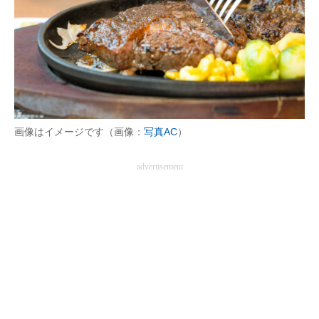
画像はイメージです（画像：
写真AC
）
advertisement