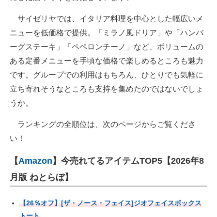
サイゼリヤでは、イタリア料理を中心とした幅広いメ
ニューを低価格で提供。「ミラノ風ドリア」や「ハンバ
ーグステーキ」「ペペロンチーノ」など、ボリュームの
ある定番メニューを手頃な価格で楽しめるところも魅力
です。グループでの利用はもちろん、ひとりでも気軽に
立ち寄れそうなところも支持を集めたのではないでしょ
うか。
ランキングの全順位は、次のページからご覧くださ
い！
【
Amazon
】今売れてるアイテムTOP5【2026年8
月版 ねとらぼ】
【26％オフ】[ザ・ノース・フェイス]ジオフェイスボックス
トート