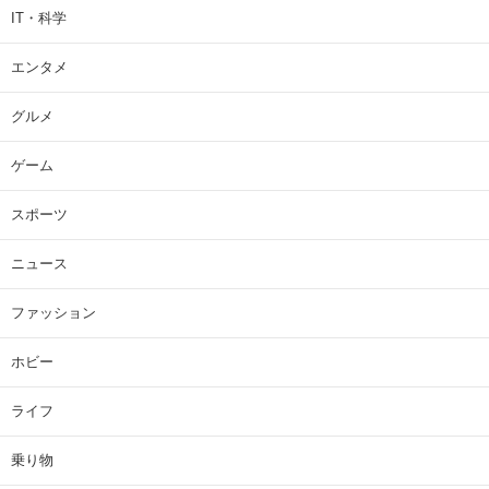
IT・科学
エンタメ
グルメ
ゲーム
スポーツ
ニュース
ファッション
ホビー
ライフ
乗り物