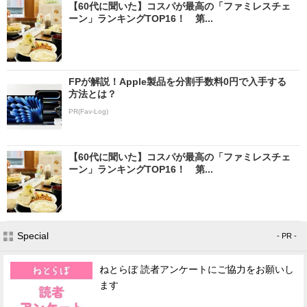
【60代に聞いた】コスパが最高の「ファミレスチェ
ーン」ランキングTOP16！ 第...
FPが解説！Apple製品を分割手数料0円で入手する
方法とは？
PR(Fav-Log)
【60代に聞いた】コスパが最高の「ファミレスチェ
ーン」ランキングTOP16！ 第...
Special
- PR -
ねとらぼ 読者アンケートにご協力をお願いし
ます