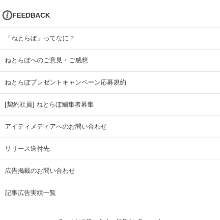
FEEDBACK
「ねとらぼ」ってなに？
ねとらぼへのご意見・ご感想
ねとらぼプレゼントキャンペーン応募規約
[契約社員] ねとらぼ編集者募集
アイティメディアへのお問い合わせ
リリース送付先
広告掲載のお問い合わせ
記事広告実績一覧