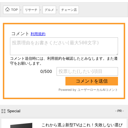
TOP
リサーチ
グルメ
チェーン店
>
>
>
Special
- PR -
これから選ぶ新型TVはこれ！失敗しない選び