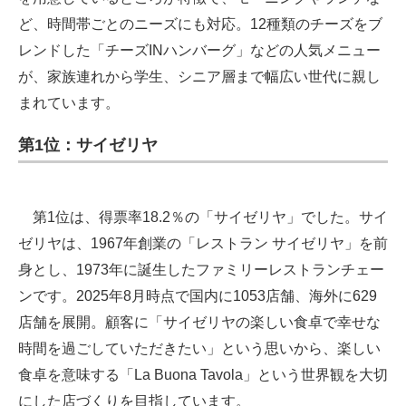
ど、時間帯ごとのニーズにも対応。12種類のチーズをブ
レンドした「チーズINハンバーグ」などの人気メニュー
が、家族連れから学生、シニア層まで幅広い世代に親し
まれています。
第1位：サイゼリヤ
第1位は、得票率18.2％の「サイゼリヤ」でした。サイ
ゼリヤは、1967年創業の「レストラン サイゼリヤ」を前
身とし、1973年に誕生したファミリーレストランチェー
ンです。2025年8月時点で国内に1053店舗、海外に629
店舗を展開。顧客に「サイゼリヤの楽しい食卓で幸せな
時間を過ごしていただきたい」という思いから、楽しい
食卓を意味する「La Buona Tavola」という世界観を大切
にした店づくりを目指しています。