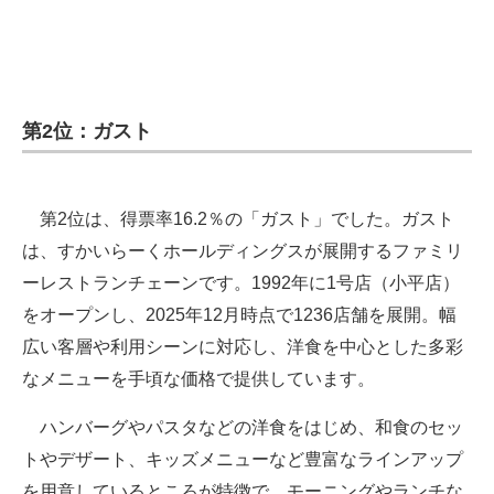
第2位：ガスト
第2位は、得票率16.2％の「ガスト」でした。ガスト
は、すかいらーくホールディングスが展開するファミリ
ーレストランチェーンです。1992年に1号店（小平店）
をオープンし、2025年12月時点で1236店舗を展開。幅
広い客層や利用シーンに対応し、洋食を中心とした多彩
なメニューを手頃な価格で提供しています。
ハンバーグやパスタなどの洋食をはじめ、和食のセッ
トやデザート、キッズメニューなど豊富なラインアップ
を用意しているところが特徴で、モーニングやランチな