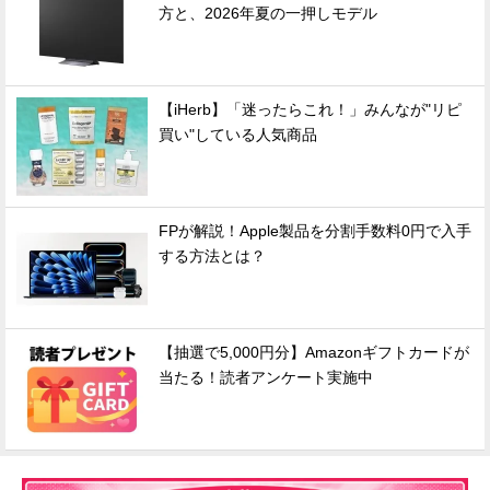
方と、2026年夏の一押しモデル
【iHerb】「迷ったらこれ！」みんなが"リピ
買い"している人気商品
FPが解説！Apple製品を分割手数料0円で入手
する方法とは？
【抽選で5,000円分】Amazonギフトカードが
当たる！読者アンケート実施中