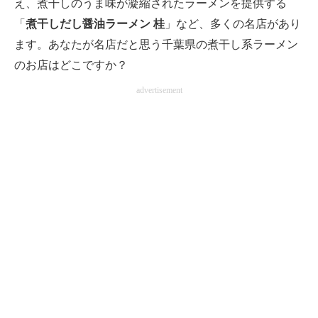
え、煮干しのうま味が凝縮されたラーメンを提供する
「
煮干しだし醤油ラーメン 桂
」など、多くの名店があり
ます。あなたが名店だと思う千葉県の煮干し系ラーメン
のお店はどこですか？
advertisement