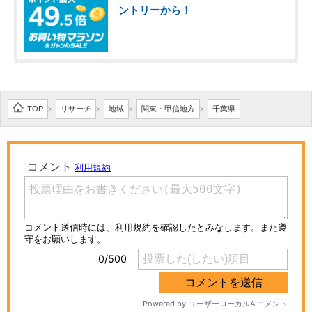
ントリーから！
TOP
リサーチ
地域
関東・甲信地方
千葉県
>
>
>
>