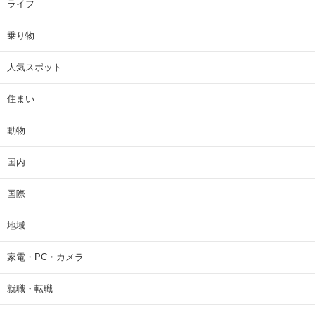
ライフ
乗り物
人気スポット
住まい
動物
国内
国際
地域
家電・PC・カメラ
就職・転職