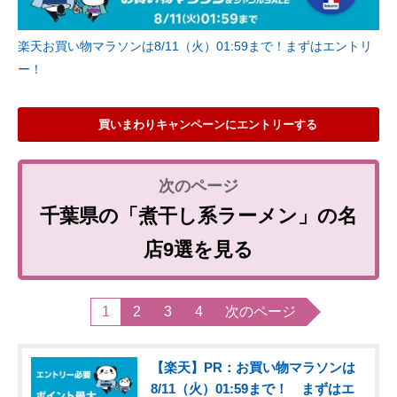
楽天お買い物マラソンは8/11（火）01:59まで！まずはエントリ
ー！
買いまわりキャンペーンにエントリーする
千葉県の「煮干し系ラーメン」の名
店9選を見る
1
2
3
4
次のページ
【楽天】PR：お買い物マラソンは
8/11（火）01:59まで！ まずはエ