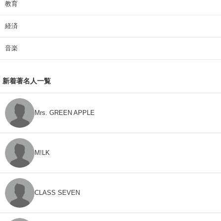
教育
経済
音楽
新着著名人一覧
Mrs. GREEN APPLE
M!LK
CLASS SEVEN