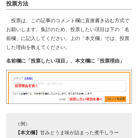
投票方法
投票は、この記事のコメント欄に直接書き込む方式で
お願いします。集計のため、投票したい項目は下の「名
前欄」に記入してください。上の「本文欄」では、投票
した理由を教えてください。
名前欄に「投票したい項目」、本文欄に「投票理由」
（例）
【本文欄】
甘みとうま味が詰まった煮干しラー