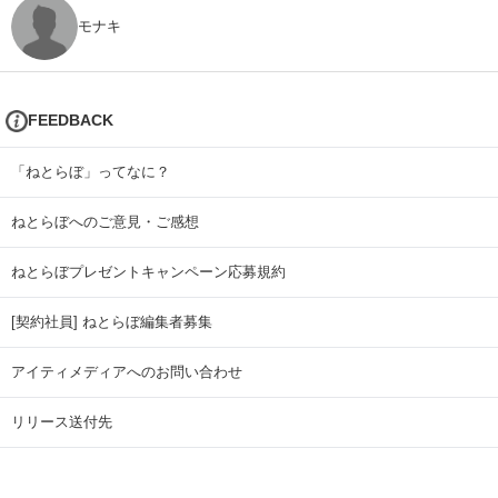
モナキ
FEEDBACK
「ねとらぼ」ってなに？
ねとらぼへのご意見・ご感想
ねとらぼプレゼントキャンペーン応募規約
[契約社員] ねとらぼ編集者募集
アイティメディアへのお問い合わせ
リリース送付先
広告掲載のお問い合わせ