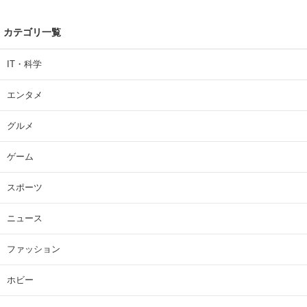
カテゴリ一覧
IT・科学
エンタメ
グルメ
ゲーム
スポーツ
ニュース
ファッション
ホビー