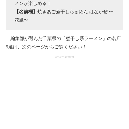
メンが楽しめる！
【名前欄】
焼きあご煮干しらぁめん はなかぜ 〜
花風〜
編集部が選んだ千葉県の「煮干し系ラーメン」の名店
9選は、次のページからご覧ください！
advertisement