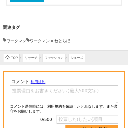
関連タグ
ワークマン
ワークマン × ねとらぼ
TOP
リサーチ
ファッション
シューズ
>
>
>