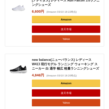
[アディダス] レディース Run Falcon 3.0ランニ
ングシューズ
6,600円
(Amazon 03/10 18:22時点)
Amazon
楽天市場
Yahoo
new balance(ニューバランス) レディース
W413 現行モデル ランニング ウォーキング ス
ニーカー 白 通学 幅広 軽量ランニングシューズ
4,846円
(Amazon 03/10 18:20時点)
Amazon
楽天市場
Yahoo