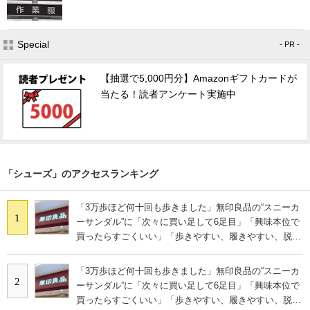
Special
- PR -
【抽選で5,000円分】Amazonギフトカードが
当たる！読者アンケート実施中
「シューズ」のアクセスランキング
「3万歩ほど何十回も歩きました」無印良品の“スニーカ
1
ーサンダル”に「次々に買い足して6足目」「興味本位で
買ったらすごくいい」「歩きやすい、履きやすい、脱ぎ
やすい」の声
「3万歩ほど何十回も歩きました」無印良品の“スニーカ
2
ーサンダル”に「次々に買い足して6足目」「興味本位で
買ったらすごくいい」「歩きやすい、履きやすい、脱ぎ