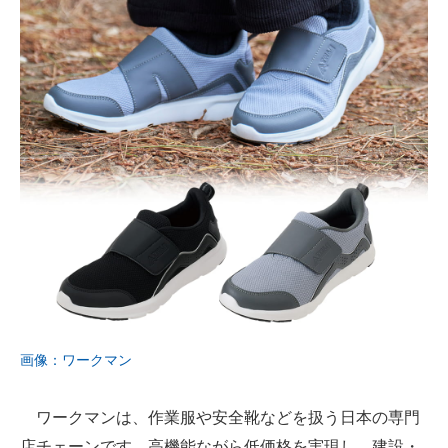
画像：ワークマン
ワークマンは、作業服や安全靴などを扱う日本の専門
店チェーンです。高機能ながら低価格を実現し、建設・