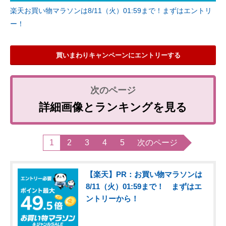
楽天お買い物マラソンは8/11（火）01:59まで！まずはエントリ
ー！
買いまわりキャンペーンにエントリーする
詳細画像とランキングを見る
1
2
3
4
5
次のページ
【楽天】PR：お買い物マラソンは
8/11（火）01:59まで！ まずはエ
ントリーから！