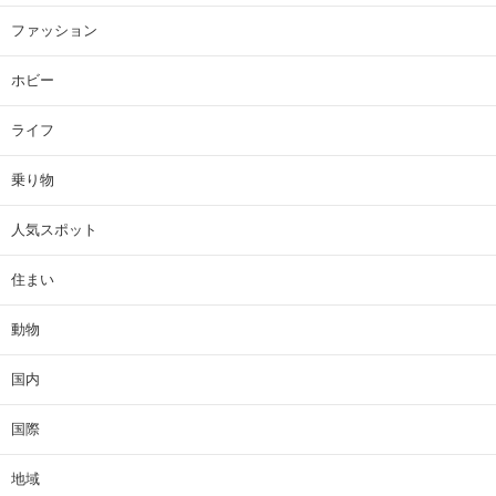
ファッション
ホビー
ライフ
乗り物
人気スポット
住まい
動物
国内
国際
地域