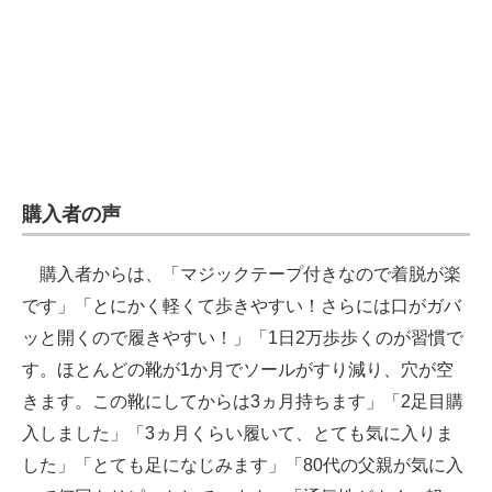
購入者の声
購入者からは、「マジックテープ付きなので着脱が楽
です」「とにかく軽くて歩きやすい！さらには口がガバ
ッと開くので履きやすい！」「1日2万歩歩くのが習慣で
す。ほとんどの靴が1か月でソールがすり減り、穴が空
きます。この靴にしてからは3ヵ月持ちます」「2足目購
入しました」「3ヵ月くらい履いて、とても気に入りま
した」「とても足になじみます」「80代の父親が気に入