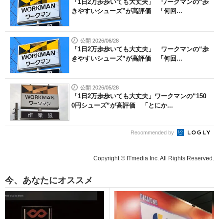
「1日2万歩歩いても大丈夫」 ワークマンの“歩
きやすいシューズ”が高評価 「何回...
公開 2026/06/28
「1日2万歩歩いても大丈夫」 ワークマンの“歩
きやすいシューズ”が高評価 「何回...
公開 2026/05/28
「1日2万歩歩いても大丈夫」ワークマンの“150
0円シューズ”が高評価 「とにか...
Recommended by
Copyright © ITmedia Inc. All Rights Reserved.
今、あなたにオススメ