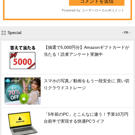
Special
- PR -
【抽選で5,000円分】Amazonギフトカードが
当たる！読者アンケート実施中
スマホの写真／動画をもう一段安全に 買い切
りクラウドストレージ
「5年前のPC」とこんなに違う！予算10万円
台前半で実現する快適PCライフ