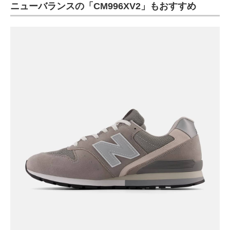
ニューバランスの「CM996XV2」もおすすめ