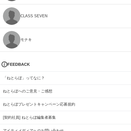
CLASS SEVEN
モナキ
FEEDBACK
「ねとらぼ」ってなに？
ねとらぼへのご意見・ご感想
ねとらぼプレゼントキャンペーン応募規約
[契約社員] ねとらぼ編集者募集
アイティメディアへのお問い合わせ