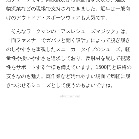
物流業などの現場で支持されてきました。近年は一般向
けのアウトドア・スポーツウェアも人気です。
そんなワークマンの「アスレシューズマジック」は、
「面ファスナーでガバッと開く設計」によって脱ぎ履き
のしやすさを重視したスニーカータイプのシューズ。軽
量性や扱いやすさを追求しており、反射材を配して視認
性をサポートする仕様も備えています。1500円と破格の
安さなのも魅力。庭作業など汚れやすい場面で気軽に履
きつぶせるシューズとして使うのもよいですね。
advertisement