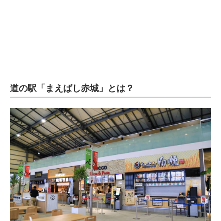
道の駅「まえばし赤城」とは？