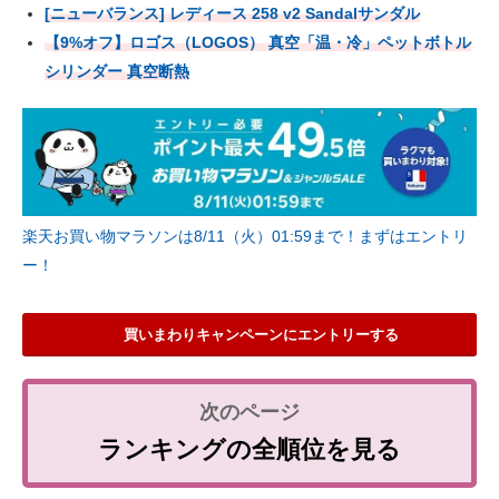
[ニューバランス] レディース 258 v2 Sandalサンダル
【9%オフ】ロゴス（LOGOS） 真空「温・冷」ペットボトル
シリンダー 真空断熱
楽天お買い物マラソンは8/11（火）01:59まで！まずはエントリ
ー！
買いまわりキャンペーンにエントリーする
ランキングの全順位を見る