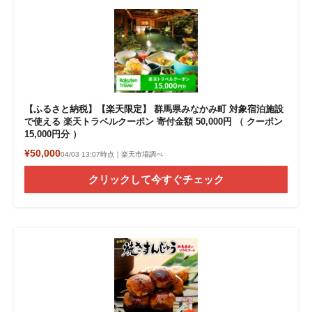
【ふるさと納税】【楽天限定】 群馬県みなかみ町 対象宿泊施設
で使える 楽天トラベルクーポン 寄付金額 50,000円 （ クーポン
15,000円分 ）
¥50,000
04/03 13:07時点｜楽天市場調べ
クリックして今すぐチェック