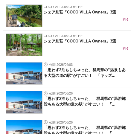
COCO VILLA on GOETHE
シェア別荘「COCO VILLA Owners」3選
PR
COCO VILLA on GOETHE
シェア別荘「COCO VILLA Owners」3選
PR
公開 2026/04/03
「思わず2泊もしちゃった」群馬県の“温泉もあ
る大型の道の駅”がすごい！ 「キッズ...
公開 2026/06/26
「思わず2泊もしちゃった」 群馬県の“温浴施
設もある大型の道の駅”がすごい！ 「...
公開 2026/06/26
「思わず2泊もしちゃった」 群馬県の“温浴施
設もある大型の道の駅”がすごい！ 「...