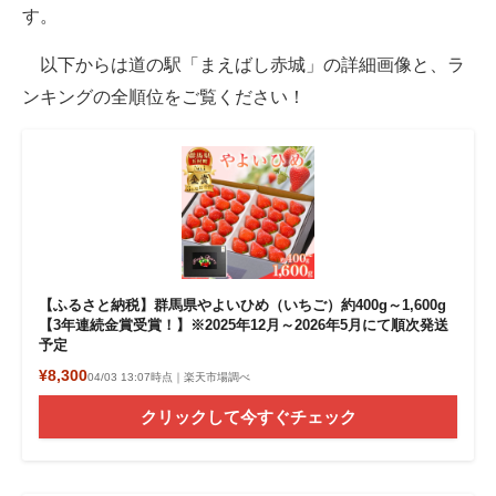
す。
以下からは道の駅「まえばし赤城」の詳細画像と、ラ
ンキングの全順位をご覧ください！
【ふるさと納税】群馬県やよいひめ（いちご）約400g～1,600g
【3年連続金賞受賞！】※2025年12月～2026年5月にて順次発送
予定
¥8,300
04/03 13:07時点｜楽天市場調べ
クリックして今すぐチェック