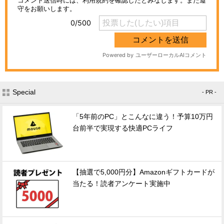
Special
- PR -
「5年前のPC」とこんなに違う！予算10万円
台前半で実現する快適PCライフ
【抽選で5,000円分】Amazonギフトカードが
当たる！読者アンケート実施中