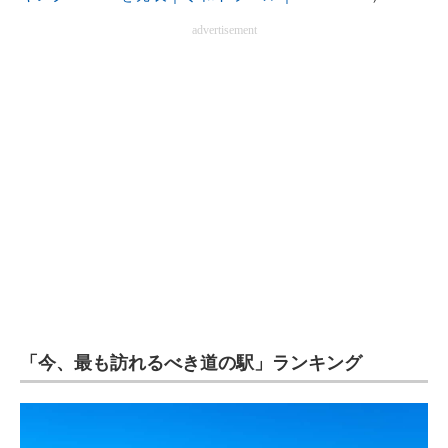
advertisement
「今、最も訪れるべき道の駅」ランキング