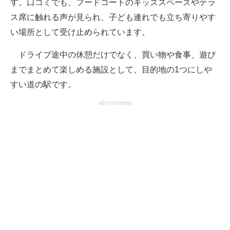
す。口コミでも、フードコートのキッズスペースやテラ
ス席に触れる声が見られ、子ども連れでも立ち寄りやす
い場所として受け止められています。
ドライブ途中の休憩だけでなく、買い物や食事、遊び
までまとめて楽しめる施設として、目的地の1つにしや
すい道の駅です。
advertisement