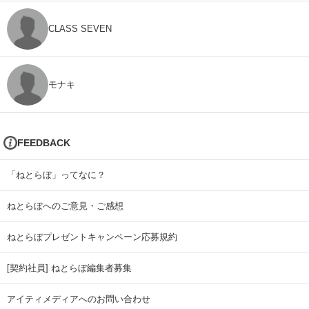
CLASS SEVEN
モナキ
FEEDBACK
「ねとらぼ」ってなに？
ねとらぼへのご意見・ご感想
ねとらぼプレゼントキャンペーン応募規約
[契約社員] ねとらぼ編集者募集
アイティメディアへのお問い合わせ