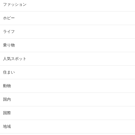
ファッション
ホビー
ライフ
乗り物
人気スポット
住まい
動物
国内
国際
地域