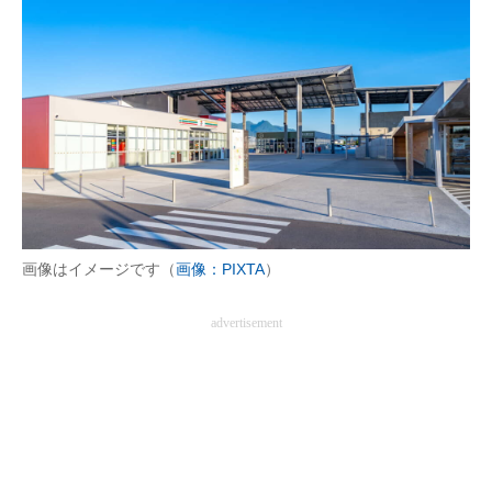
画像はイメージです（
画像：PIXTA
）
advertisement