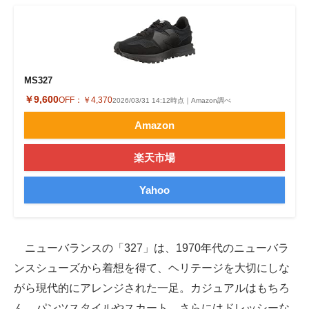
MS327
￥9,600
OFF：
￥4,370
2026/03/31 14:12時点｜Amazon調べ
Amazon
楽天市場
Yahoo
ニューバランスの「327」は、1970年代のニューバラ
ンスシューズから着想を得て、ヘリテージを大切にしな
がら現代的にアレンジされた一足。カジュアルはもちろ
ん、パンツスタイルやスカート、さらにはドレッシーな