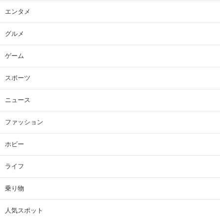
エンタメ
グルメ
ゲーム
スポーツ
ニュース
ファッション
ホビー
ライフ
乗り物
人気スポット