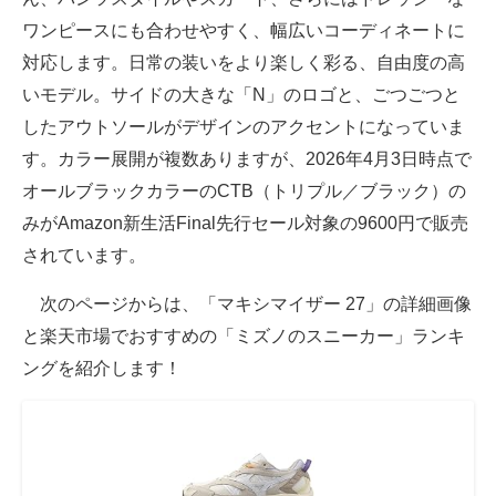
ワンピースにも合わせやすく、幅広いコーディネートに
対応します。日常の装いをより楽しく彩る、自由度の高
いモデル。サイドの大きな「N」のロゴと、ごつごつと
したアウトソールがデザインのアクセントになっていま
す。カラー展開が複数ありますが、2026年4月3日時点で
オールブラックカラーのCTB（トリプル／ブラック）の
みがAmazon新生活Final先行セール対象の9600円で販売
されています。
次のページからは、「マキシマイザー 27」の詳細画像
と楽天市場でおすすめの「ミズノのスニーカー」ランキ
ングを紹介します！