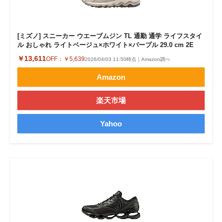
[ミズノ] スニーカー ウエーブムジン TL 通勤 通学 ライフスタイ
ル おしゃれ ライトベージュ×ホワイト×パープル 29.0 cm 2E
￥13,611
OFF：
￥5,639
2026/04/03 11:50時点｜Amazon調べ
Amazon
楽天市場
Yahoo