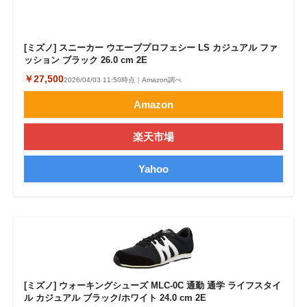
[ミズノ] スニーカー ウエーブプロフェシー LS カジュアル ファ
ッション ブラック 26.0 cm 2E
￥27,500
2026/04/03 11:50時点｜Amazon調べ
Amazon
楽天市場
Yahoo
[ミズノ] ウォーキングシューズ MLC-0C 通勤 通学 ライフスタイ
ル カジュアル ブラック/ホワイト 24.0 cm 2E