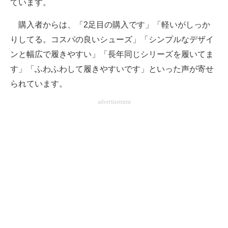
ています。
購入者からは、「2足目の購入です」「軽いがしっか
りしてる。コスパの良いシューズ」「シンプルなデザイ
ンと幅広で履きやすい」「長年同じシリーズを履いてま
す」「ふわふわして履きやすいです」といった声が寄せ
られています。
advertisement