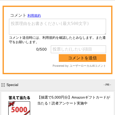
Special
- PR -
【抽選で5,000円分】Amazonギフトカードが
当たる！読者アンケート実施中