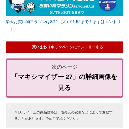
楽天お買い物マラソンは8/11（火）01:59まで！まずはエントリ
ー！
買いまわりキャンペーンにエントリーする
「マキシマイザー 27」の詳細画像を
見る
※ECサイト上の商品価格は、販売元の変更などによって変動す
ることがあります。予めご了承ください。