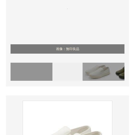
画像：無印良品