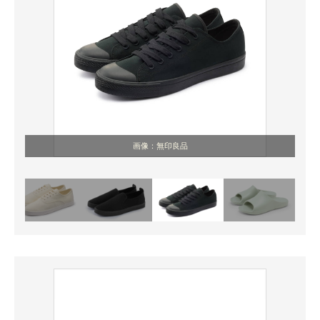
画像：無印良品