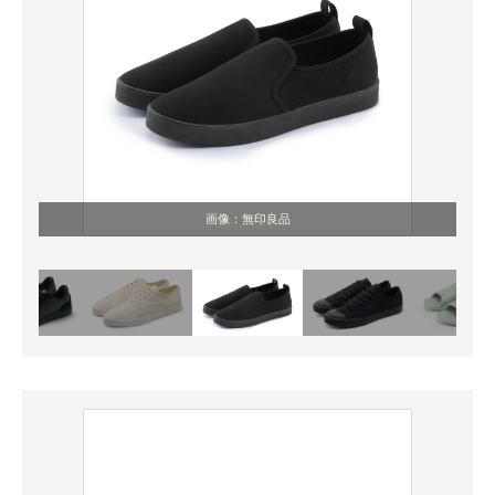
画像：無印良品