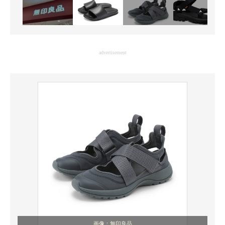
advertisement
画像：無印良品