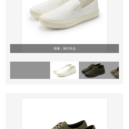
画像：無印良品