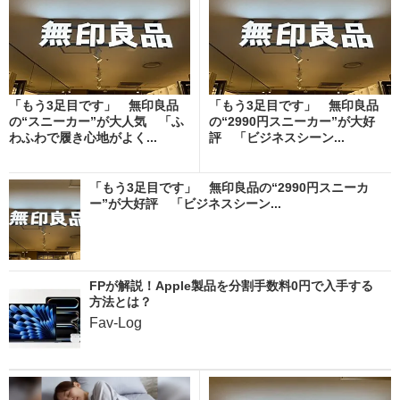
「もう3足目です」 無印良品
「もう3足目です」 無印良品
の“スニーカー”が大人気 「ふ
の“2990円スニーカー”が大好
わふわで履き心地がよく...
評 「ビジネスシーン...
「もう3足目です」 無印良品の“2990円スニーカ
ー”が大好評 「ビジネスシーン...
FPが解説！Apple製品を分割手数料0円で入手する
方法とは？
Fav-Log