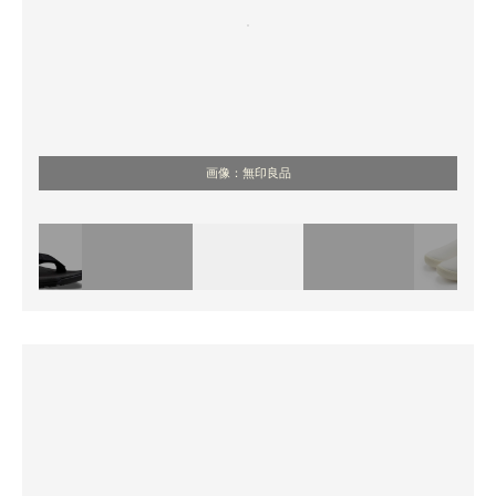
画像：無印良品