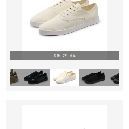
画像：無印良品