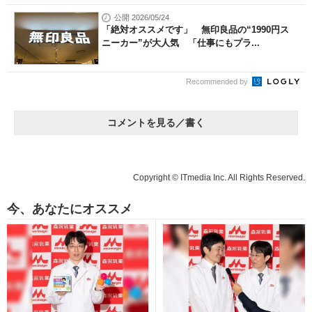
公開 2026/05/24
「絶対オススメです」 無印良品の“1990円ス
ニーカー”が大人気 「仕事にもプラ...
Recommended by
コメントを見る／書く
Copyright © ITmedia Inc. All Rights Reserved.
今、あなたにオススメ