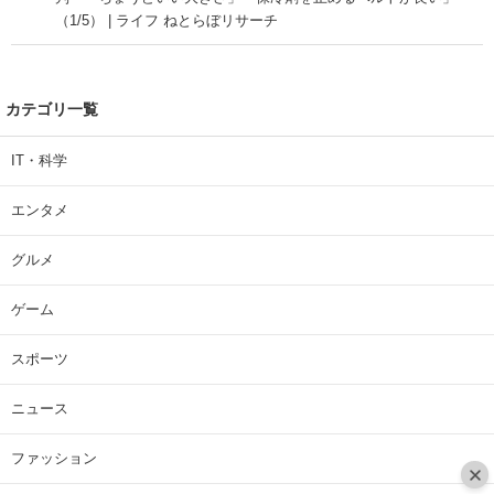
（1/5） | ライフ ねとらぼリサーチ
カテゴリ一覧
IT・科学
エンタメ
グルメ
ゲーム
スポーツ
ニュース
ファッション