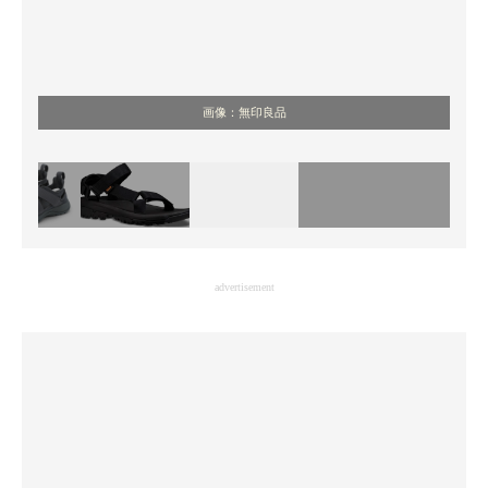
画像：無印良品
advertisement