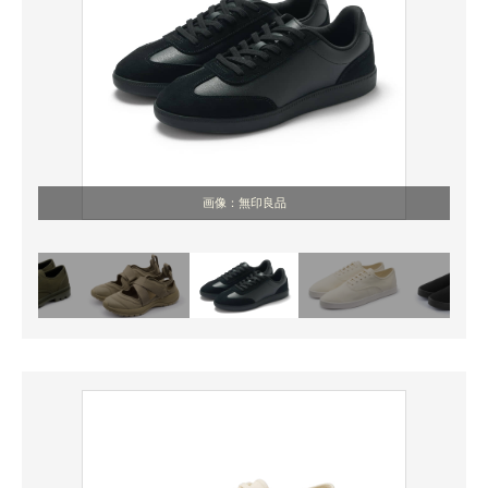
画像：無印良品