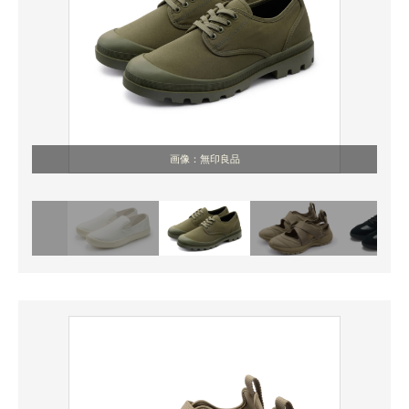
画像：無印良品