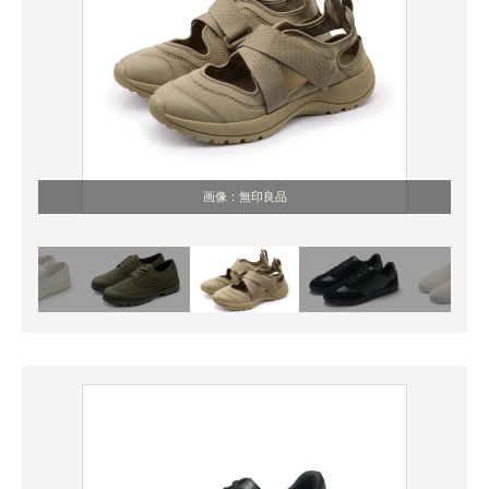
画像：無印良品