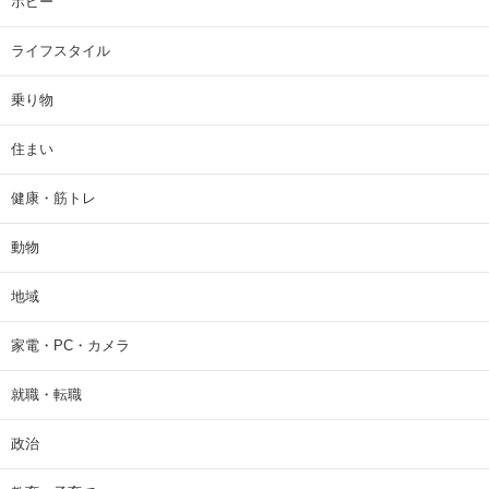
ホビー
ライフスタイル
乗り物
住まい
健康・筋トレ
動物
地域
家電・PC・カメラ
就職・転職
政治