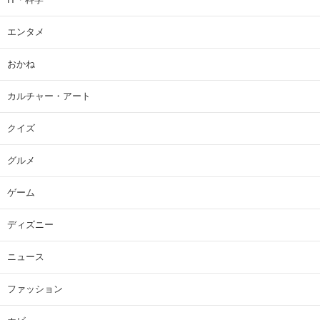
エンタメ
おかね
カルチャー・アート
クイズ
グルメ
ゲーム
ディズニー
ニュース
ファッション