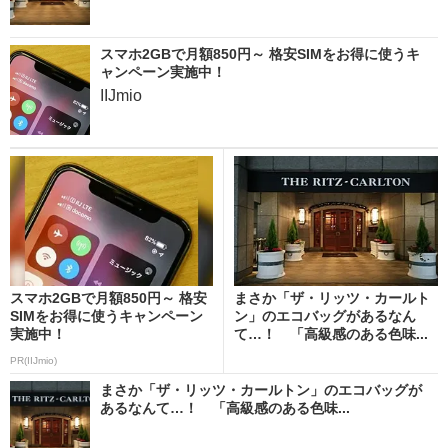
スマホ2GBで月額850円～ 格安SIMをお得に使うキ
ャンペーン実施中！
IIJmio
スマホ2GBで月額850円～ 格安
まさか「ザ・リッツ・カールト
SIMをお得に使うキャンペーン
ン」のエコバッグがあるなん
実施中！
て…！ 「高級感のある色味...
PR(IIJmio)
まさか「ザ・リッツ・カールトン」のエコバッグが
あるなんて…！ 「高級感のある色味...