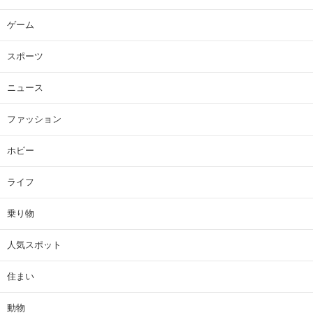
ゲーム
スポーツ
ニュース
ファッション
ホビー
ライフ
乗り物
人気スポット
住まい
動物