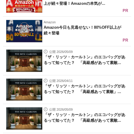
上が続々登場！Amazonの本気が...
PR
Amazon
Amazon今日も見逃せない！80%OFF以上が
続々登場
PR
公開 2026/05/09
「ザ・リッツ・カールトン」のエコバッグがあ
るって知ってた？ 「高級感があって素敵...
公開 2026/04/11
「ザ・リッツ・カールトン」のエコバッグがあ
るって知ってた？ 「高級感あって素敵」...
公開 2026/05/09
「ザ・リッツ・カールトン」のエコバッグがあ
るって知ってた？ 「高級感があって素敵...