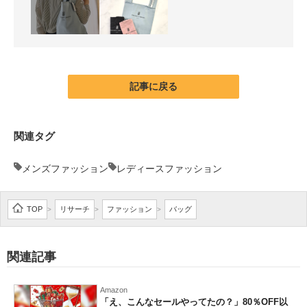
記事に戻る
関連タグ
メンズファッション
レディースファッション
TOP
リサーチ
ファッション
バッグ
>
>
>
関連記事
Amazon
「え、こんなセールやってたの？」80％OFF以