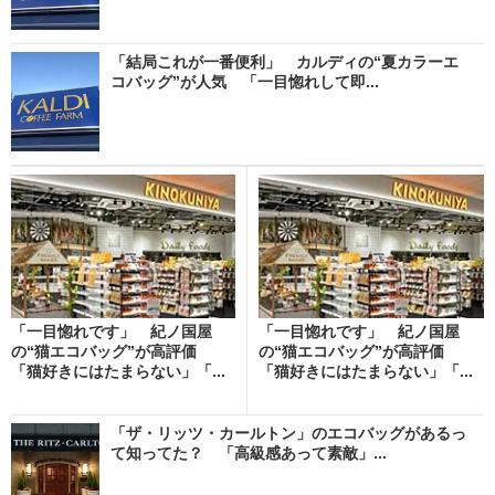
「結局これが一番便利」 カルディの“夏カラーエ
コバッグ”が人気 「一目惚れして即...
「一目惚れです」 紀ノ国屋
「一目惚れです」 紀ノ国屋
の“猫エコバッグ”が高評価
の“猫エコバッグ”が高評価
「猫好きにはたまらない」「...
「猫好きにはたまらない」「...
「ザ・リッツ・カールトン」のエコバッグがあるっ
て知ってた？ 「高級感あって素敵」...