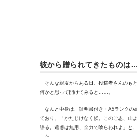
彼から贈られてきたものは
そんな親友からある日、投稿者さんのもと
何かと思って開けてみると……。
なんと中身は、証明書付き・A5ランクの
ており、「かたじけなく候。このご恩、山
語る。遠慮は無用、全力で喰らわれよ」と
した。