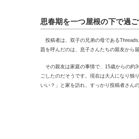
思春期を一つ屋根の下で過ご
投稿者は、双子の兄弟の母であるThread
題を呼んだのは、息子さんたちの親友から
その親友は家庭の事情で、15歳からの約3
ごしたのだそうです。現在は大人になり独
いい？」と家を訪れ、すっかり投稿者さんの