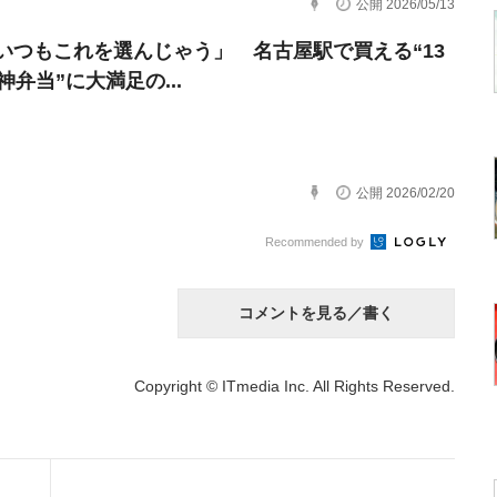
公開 2026/05/13
いつもこれを選んじゃう」 名古屋駅で買える“13
神弁当”に大満足の...
公開 2026/02/20
Recommended by
コメントを見る／書く
Copyright © ITmedia Inc. All Rights Reserved.