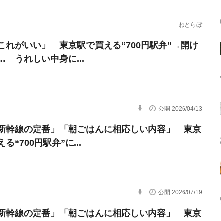
ねとらぼ
これがいい」 東京駅で買える“700円駅弁”→開け
… うれしい中身に...
公開 2026/04/13
新幹線の定番」「朝ごはんに相応しい内容」 東京
る“700円駅弁”に...
公開 2026/07/19
新幹線の定番」「朝ごはんに相応しい内容」 東京