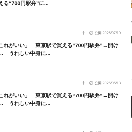
る“700円駅弁”に...
公開 2026/07/19
これがいい」 東京駅で買える“700円駅弁”→開け
… うれしい中身に...
公開 2026/05/13
これがいい」 東京駅で買える“700円駅弁”→開け
… うれしい中身に...