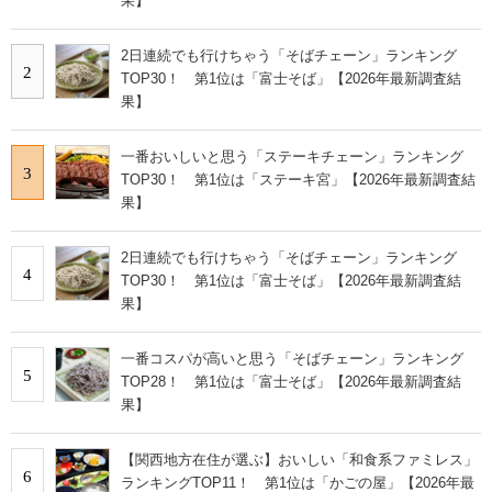
果】
2日連続でも行けちゃう「そばチェーン」ランキング
2
TOP30！ 第1位は「富士そば」【2026年最新調査結
果】
一番おいしいと思う「ステーキチェーン」ランキング
3
TOP30！ 第1位は「ステーキ宮」【2026年最新調査結
果】
2日連続でも行けちゃう「そばチェーン」ランキング
4
TOP30！ 第1位は「富士そば」【2026年最新調査結
果】
一番コスパが高いと思う「そばチェーン」ランキング
5
TOP28！ 第1位は「富士そば」【2026年最新調査結
果】
【関西地方在住が選ぶ】おいしい「和食系ファミレス」
6
ランキングTOP11！ 第1位は「かごの屋」【2026年最