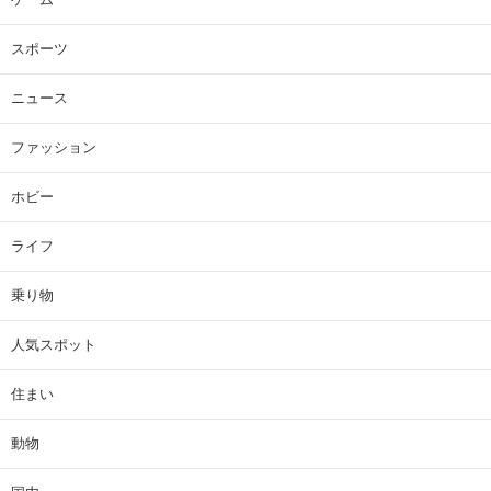
スポーツ
ニュース
ファッション
ホビー
ライフ
乗り物
人気スポット
住まい
動物