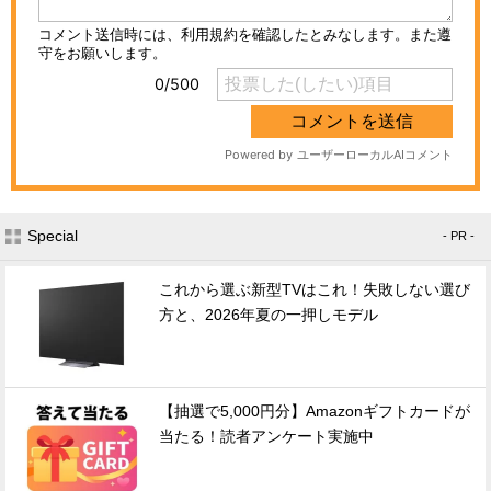
Special
- PR -
これから選ぶ新型TVはこれ！失敗しない選び
方と、2026年夏の一押しモデル
【抽選で5,000円分】Amazonギフトカードが
当たる！読者アンケート実施中