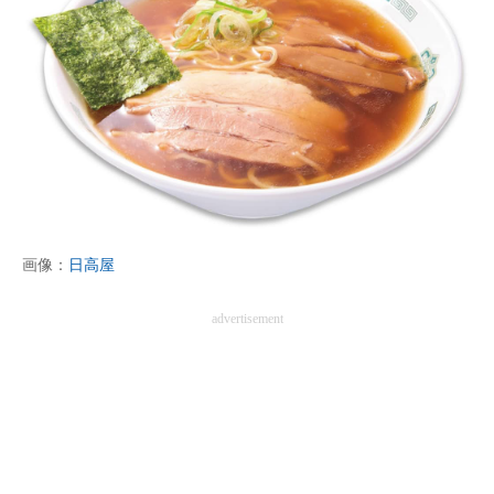
画像：
日高屋
advertisement