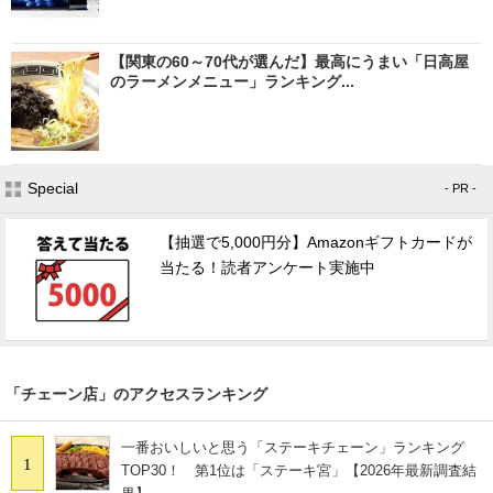
【関東の60～70代が選んだ】最高にうまい「日高屋
のラーメンメニュー」ランキング...
Special
- PR -
【抽選で5,000円分】Amazonギフトカードが
当たる！読者アンケート実施中
「チェーン店」のアクセスランキング
一番おいしいと思う「ステーキチェーン」ランキング
1
TOP30！ 第1位は「ステーキ宮」【2026年最新調査結