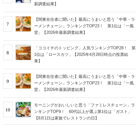
新調査結果】
【関東在住者に聞いた】最高にうまいと思う「中華・ラ
7
ーメンチェーン」ランキングTOP23！ 第1位は「一風
堂」【2026年最新調査結果】
「ココイチのトッピング」人気ランキングTOP28！ 第
8
1位は「ロースカツ」【2025年4月28日時点の投票結
果】
【関東在住者に聞いた】最高にうまいと思う「中華・ラ
9
ーメンチェーン」ランキングTOP23！ 第1位は「一風
堂」【2026年最新調査結果】
モーニングがおいしいと思う「ファミレスチェーン」ラ
10
ンキングTOP9！ 60代以上が選ぶ第1位は「ガスト」
【8月1日は家族でレストランの日】