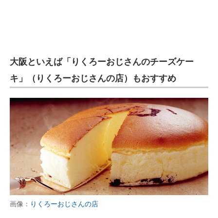
大阪といえば「りくろーおじさんのチーズケー
キ」（りくろーおじさんの店）もおすすめ
画像：
りくろーおじさんの店