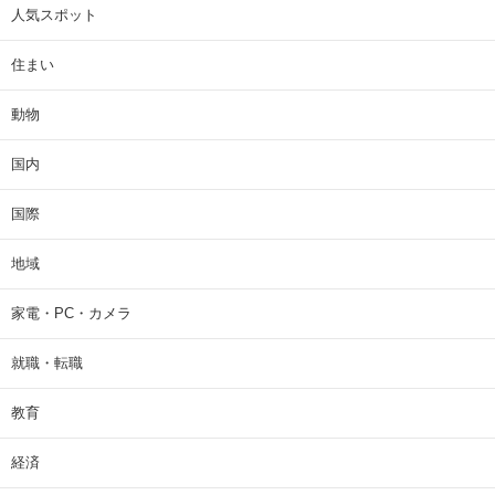
人気スポット
住まい
動物
国内
国際
地域
家電・PC・カメラ
就職・転職
教育
経済