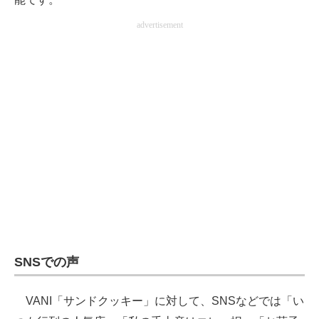
advertisement
SNSでの声
VANI「サンドクッキー」に対して、SNSなどでは「い