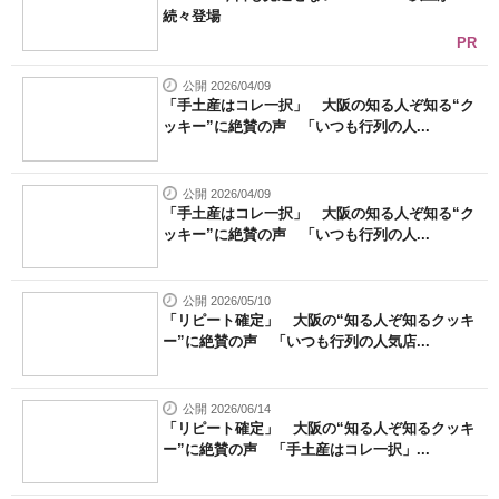
続々登場
PR
公開 2026/04/09
「手土産はコレ一択」 大阪の知る人ぞ知る“ク
ッキー”に絶賛の声 「いつも行列の人...
公開 2026/04/09
「手土産はコレ一択」 大阪の知る人ぞ知る“ク
ッキー”に絶賛の声 「いつも行列の人...
公開 2026/05/10
「リピート確定」 大阪の“知る人ぞ知るクッキ
ー”に絶賛の声 「いつも行列の人気店...
公開 2026/06/14
「リピート確定」 大阪の“知る人ぞ知るクッキ
ー”に絶賛の声 「手土産はコレ一択」...