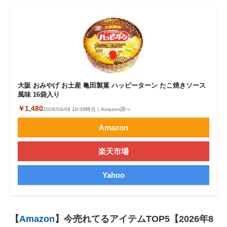
大阪 おみやげ お土産 亀田製菓 ハッピーターン たこ焼きソース
風味 16袋入り
￥1,480
2026/04/09 18:09時点｜Amazon調べ
Amazon
楽天市場
Yahoo
【
Amazon
】今売れてるアイテムTOP5【2026年8