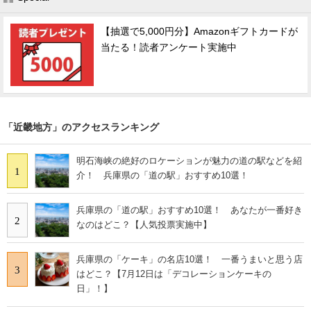
【抽選で5,000円分】Amazonギフトカードが
当たる！読者アンケート実施中
「近畿地方」のアクセスランキング
明石海峡の絶好のロケーションが魅力の道の駅などを紹
1
介！ 兵庫県の「道の駅」おすすめ10選！
兵庫県の「道の駅」おすすめ10選！ あなたが一番好き
2
なのはどこ？【人気投票実施中】
兵庫県の「ケーキ」の名店10選！ 一番うまいと思う店
3
はどこ？【7月12日は「デコレーションケーキの
日」！】