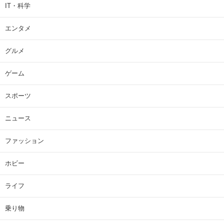
IT・科学
エンタメ
グルメ
ゲーム
スポーツ
ニュース
ファッション
ホビー
ライフ
乗り物