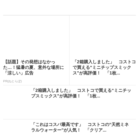
【話題】その発想はなかっ
「2箱購入しました」 コストコ
た…！猛暑の夏、意外な場所に
で買える“ミニチップスミック
「涼しい」広告
ス”が高評価！ 「1枚...
PR(ねとらぼ)
「2箱購入しました」 コストコで買える“ミニチッ
プスミックス”が高評価！ 「1枚...
「これはコスパ最高です」 コストコの“天然ミネ
ラルウォーター”が人気！ 「クリア...