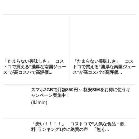
「たまらない美味しさ」 コス
「たまらない美味しさ」 コス
トコで買える“濃厚な南国ジュー
トコで買える“濃厚な南国ジュー
ス”が高コスパで高評価...
ス”が高コスパで高評価...
スマホ2GBで月額850円～ 格安SIMをお得に使うキ
ャンペーン実施中！
(IIJmio)
「安い！！！！」 コストコで“人気な食品・飲
料”ランキング1位に絶賛の声 「無く...