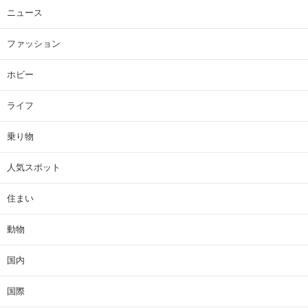
ニュース
ファッション
ホビー
ライフ
乗り物
人気スポット
住まい
動物
国内
国際