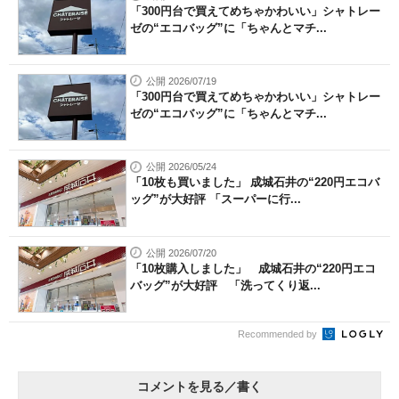
「300円台で買えてめちゃかわいい」シャトレー
ゼの“エコバッグ”に「ちゃんとマチ...
公開 2026/07/19
「300円台で買えてめちゃかわいい」シャトレー
ゼの“エコバッグ”に「ちゃんとマチ...
公開 2026/05/24
「10枚も買いました」 成城石井の“220円エコバ
ッグ”が大好評 「スーパーに行...
公開 2026/07/20
「10枚購入しました」 成城石井の“220円エコ
バッグ”が大好評 「洗ってくり返...
Recommended by
コメントを見る／書く