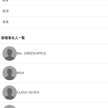
教育
経済
音楽
新着著名人一覧
Mrs. GREEN APPLE
M!LK
CLASS SEVEN