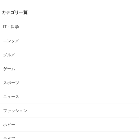
カテゴリ一覧
IT・科学
エンタメ
グルメ
ゲーム
スポーツ
ニュース
ファッション
ホビー
ライフ