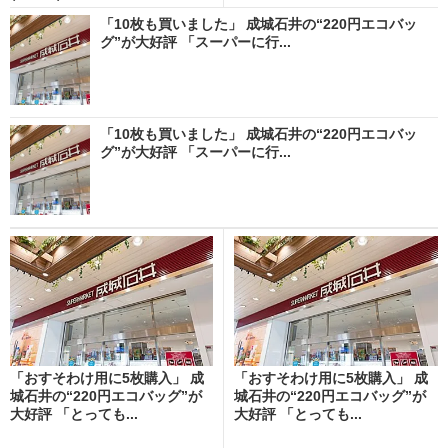
「10枚も買いました」 成城石井の“220円エコバッ
グ”が大好評 「スーパーに行...
「10枚も買いました」 成城石井の“220円エコバッ
グ”が大好評 「スーパーに行...
「おすそわけ用に5枚購入」 成
「おすそわけ用に5枚購入」 成
城石井の“220円エコバッグ”が
城石井の“220円エコバッグ”が
大好評 「とっても...
大好評 「とっても...