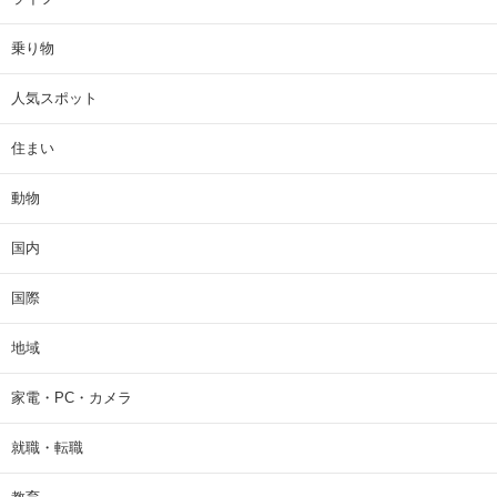
乗り物
人気スポット
住まい
動物
国内
国際
地域
家電・PC・カメラ
就職・転職