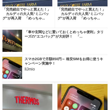
「完売続出でやっと買えた！」
「完売続出でやっと買えた！」
カルディの大人気“ミニバッ
カルディの大人気“ミニバッ
グ”が再入荷 「めっちゃ...
グ”が再入荷 「めっちゃ...
「車や玄関などに置いておくとめっちゃ便利」タリ
ーズの“エコバッグ”が大好評！ 「...
スマホ2GBで月額850円～ 格安SIMをお得に使うキ
ャンペーン実施中！
IIJmio