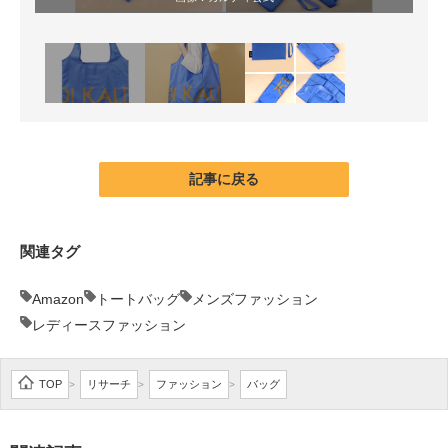
記事に戻る
関連タグ
Amazon
トートバッグ
メンズファッション
レディースファッション
TOP
リサーチ
ファッション
バッグ
>
>
>