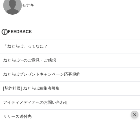
モナキ
FEEDBACK
「ねとらぼ」ってなに？
ねとらぼへのご意見・ご感想
ねとらぼプレゼントキャンペーン応募規約
[契約社員] ねとらぼ編集者募集
アイティメディアへのお問い合わせ
リリース送付先
広告掲載のお問い合わせ