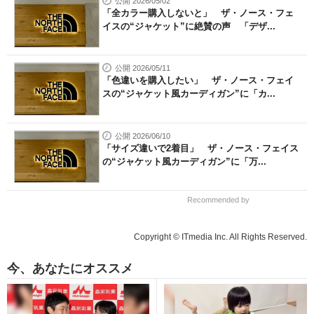
公開 2026/05/02
「全カラー購入しないと」 ザ・ノース・フェ
イスの“ジャケット”に絶賛の声 「デザ...
公開 2026/05/11
「色違いを購入したい」 ザ・ノース・フェイ
スの“ジャケット風カーディガン”に「カ...
公開 2026/06/10
「サイズ違いで2着目」 ザ・ノース・フェイス
の“ジャケット風カーディガン”に「万...
Recommended by
Copyright © ITmedia Inc. All Rights Reserved.
今、あなたにオススメ