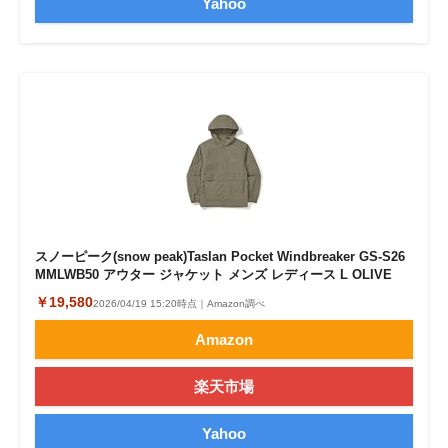
Yahoo
スノーピーク(snow peak)Taslan Pocket Windbreaker GS-S26
MMLWB50 アウター ジャケット メンズ レディース L OLIVE
￥19,580
2026/04/19 15:20時点｜Amazon調べ
Amazon
楽天市場
Yahoo