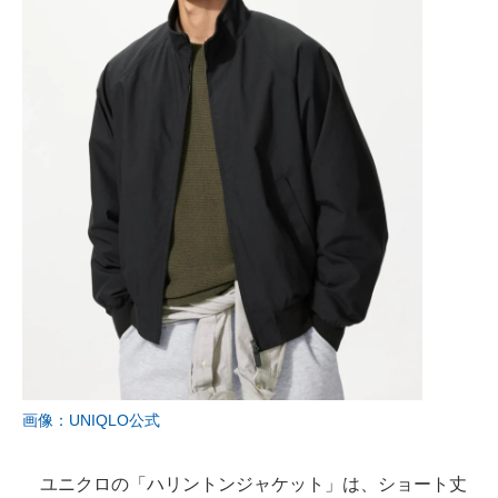
画像：UNIQLO公式
ユニクロの「ハリントンジャケット」は、ショート丈