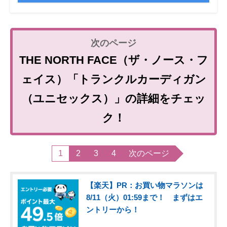
THE NORTH FACE（ザ・ノース・フ
ェイス）「トランクルカーディガン
（ユニセックス）」の詳細をチェッ
ク！
1
2
3
4
次のページ
【楽天】PR：お買い物マラソンは
8/11（火）01:59まで！ まずはエ
ントリーから！