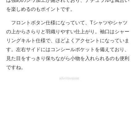
は強めのシワ加工が施されており、ナチュラルな風合い
を楽しめるのもポイントです。
フロントボタン仕様になっていて、Tシャツやシャツ
の上からさらりと羽織りやすい仕上がり。袖口はシャー
リングキルト仕様で、ほどよくアクセントになっていま
す。左右サイドにはコンシールポケットを備えており、
見た目をすっきり保ちながら小物を入れられるのも便利
ですね。
advertisement