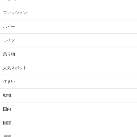
ファッション
ホビー
ライフ
乗り物
人気スポット
住まい
動物
国内
国際
地域