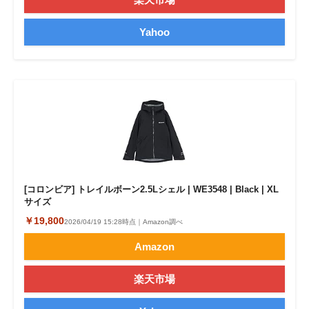
Yahoo
[コロンビア] トレイルボーン2.5Lシェル | WE3548 | Black | XL
サイズ
￥19,800
2026/04/19 15:28時点｜Amazon調べ
Amazon
楽天市場