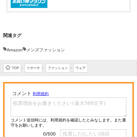
関連タグ
Amazon
メンズファッション
TOP
リサーチ
ファッション
ウェア
>
>
>