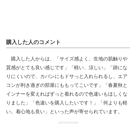
購入した人のコメント
購入した人からは、「サイズ感よく、生地の肌触りや
質感がとても良い感じです」「軽い、涼しい」「跡にな
りにくいので、カバンにもドサっと入れられるし、エア
コンが利き過ぎの部屋にももってこいです」「春夏秋と
インナーを変えればずっと着れるので色違いもほしくな
りました」「色違いを購入したいです！」「何よりも軽
い。着心地も良い」といった声が寄せられています。
advertisement