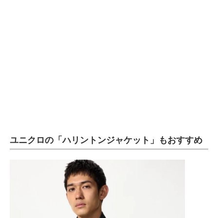
ユニクロの「ハリントンジャケット」もおすすめ