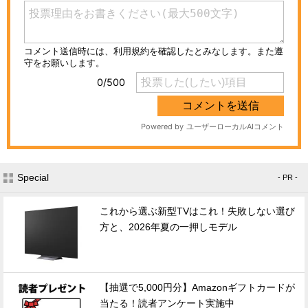
Special
- PR -
これから選ぶ新型TVはこれ！失敗しない選び
方と、2026年夏の一押しモデル
【抽選で5,000円分】Amazonギフトカードが
当たる！読者アンケート実施中