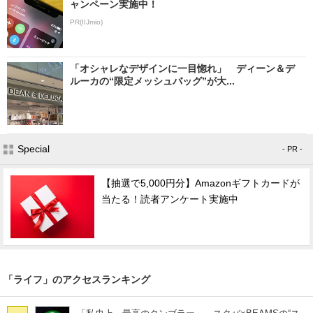
ャンペーン実施中！
PR(IIJmio)
「オシャレなデザインに一目惚れ」 ディーン＆デ
ルーカの“限定メッシュバッグ”が大...
Special
- PR -
【抽選で5,000円分】Amazonギフトカードが
当たる！読者アンケート実施中
「ライフ」のアクセスランキング