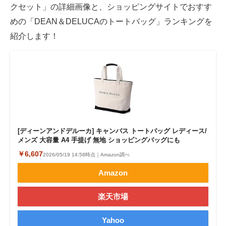
クセット」の詳細画像と、ショッピングサイトでおすす
めの「DEAN＆DELUCAのトートバッグ」ランキングを
紹介します！
[ディーンアンドデルーカ] キャンバス トートバッグ レディース/
メンズ 大容量 A4 手提げ 無地 ショッピングバッグにも
￥6,607
2026/05/19 14:58時点｜Amazon調べ
Amazon
楽天市場
Yahoo