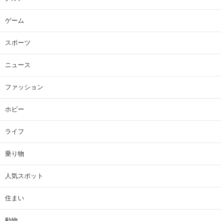
ゲーム
スポーツ
ニュース
ファッション
ホビー
ライフ
乗り物
人気スポット
住まい
動物