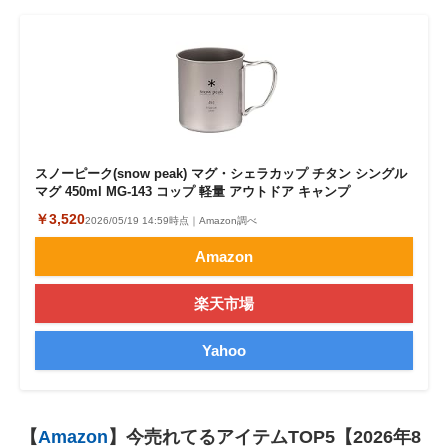
スノーピーク(snow peak) マグ・シェラカップ チタン シングル
マグ 450ml MG-143 コップ 軽量 アウトドア キャンプ
￥3,520
2026/05/19 14:59時点｜Amazon調べ
Amazon
楽天市場
Yahoo
【
Amazon
】今売れてるアイテムTOP5【2026年8