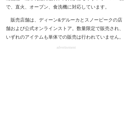
で、直火、オーブン、食洗機に対応しています。
販売店舗は、ディーン&デルーカとスノーピークの店
舗および公式オンラインストア。数量限定で販売され、
いずれのアイテムも単体での販売は行われていません。
advertisement