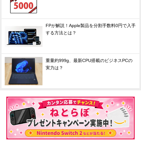
FPが解説！Apple製品を分割手数料0円で入手
する方法とは？
重量約999g、最新CPU搭載のビジネスPCの
実力は？