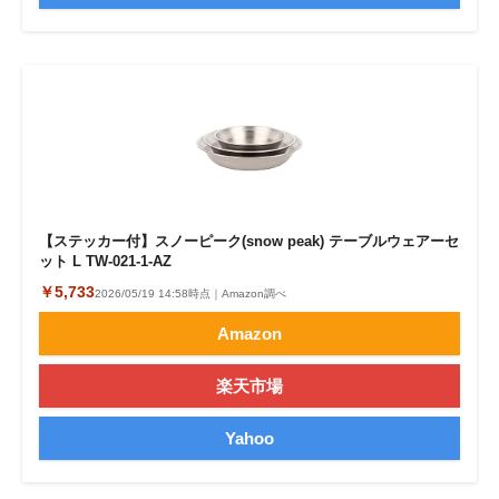
【ステッカー付】スノーピーク(snow peak) テーブルウェアーセ
ット L TW-021-1-AZ
￥5,733
2026/05/19 14:58時点｜Amazon調べ
Amazon
楽天市場
Yahoo