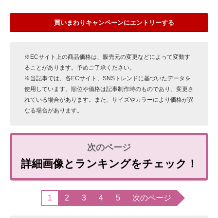
買いまわりキャンペーンにエントリーする
※ECサイト上の商品価格は、販売元の変更などによって変動す
ることがあります。予めご了承ください。
※当記事では、各ECサイト、SNSトレンドに基づいたデータを
使用しています。順位や価格は記事制作時のものであり、変更さ
れている場合があります。また、サイズやカラーにより価格が異
なる場合があります。
詳細画像とランキングをチェック！
1
2
3
4
5
次のページ