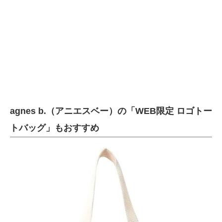
agnes b.（アニエスベー）の「WEB限定 ロゴトー
トバッグ」もおすすめ