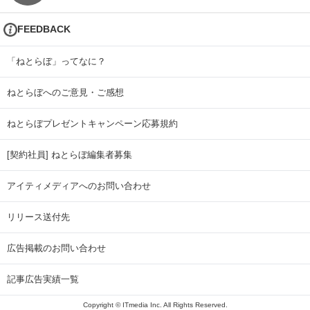
FEEDBACK
「ねとらぼ」ってなに？
ねとらぼへのご意見・ご感想
ねとらぼプレゼントキャンペーン応募規約
[契約社員] ねとらぼ編集者募集
アイティメディアへのお問い合わせ
リリース送付先
広告掲載のお問い合わせ
記事広告実績一覧
Copyright © ITmedia Inc. All Rights Reserved.