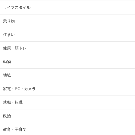
ライフスタイル
乗り物
住まい
健康・筋トレ
動物
地域
家電・PC・カメラ
就職・転職
政治
教育・子育て