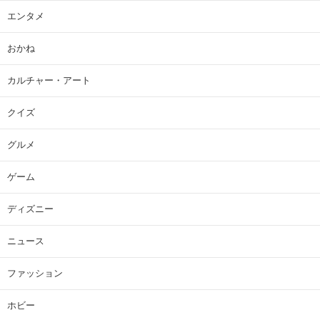
エンタメ
おかね
カルチャー・アート
クイズ
グルメ
ゲーム
ディズニー
ニュース
ファッション
ホビー