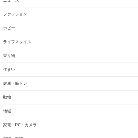
ニュース
ファッション
ホビー
ライフスタイル
乗り物
住まい
健康・筋トレ
動物
地域
家電・PC・カメラ