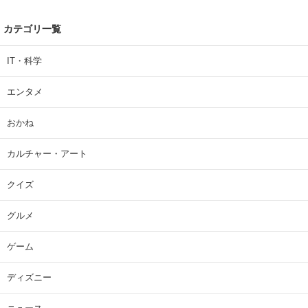
カテゴリ一覧
IT・科学
エンタメ
おかね
カルチャー・アート
クイズ
グルメ
ゲーム
ディズニー