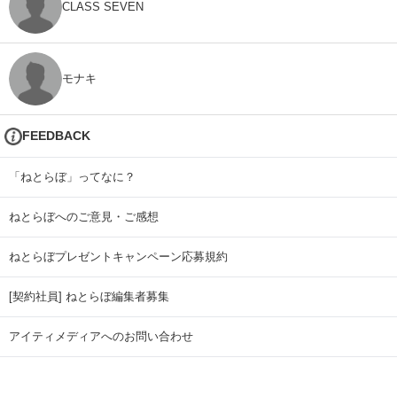
CLASS SEVEN
モナキ
FEEDBACK
「ねとらぼ」ってなに？
ねとらぼへのご意見・ご感想
ねとらぼプレゼントキャンペーン応募規約
[契約社員] ねとらぼ編集者募集
アイティメディアへのお問い合わせ
リリース送付先