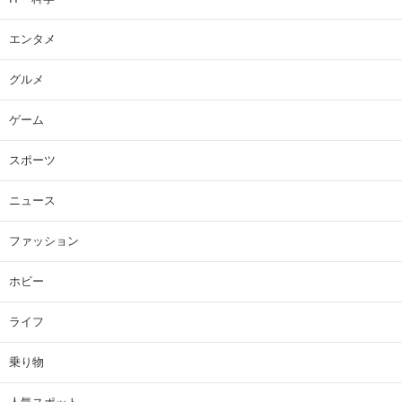
エンタメ
グルメ
ゲーム
スポーツ
ニュース
ファッション
ホビー
ライフ
乗り物