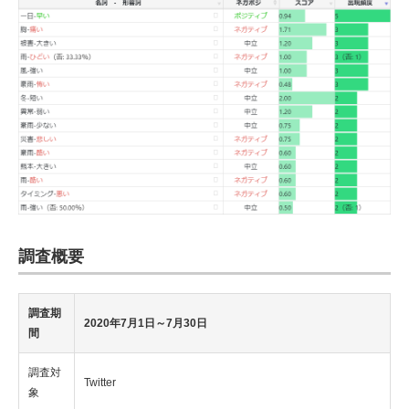
調査概要
調査期
2020年7月1日～7月30日
間
調査対
Twitter
象