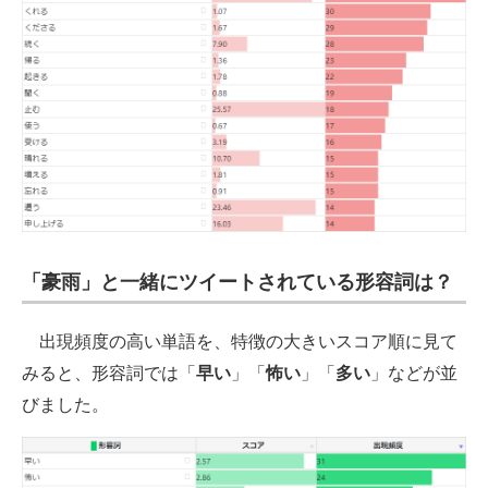
「豪雨」と一緒にツイートされている形容詞は？
出現頻度の高い単語を、特徴の大きいスコア順に見て
みると、形容詞では「
早い
」「
怖い
」「
多い
」などが並
びました。