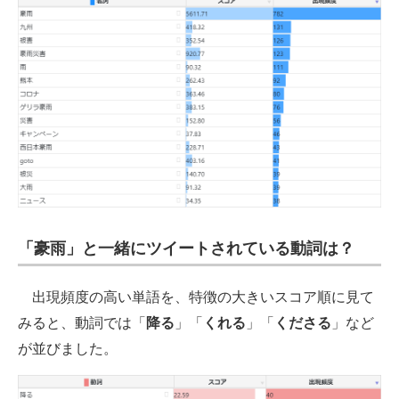
「豪雨」と一緒にツイートされている動詞は？
出現頻度の高い単語を、特徴の大きいスコア順に見て
みると、動詞では「
降る
」「
くれる
」「
くださる
」など
が並びました。