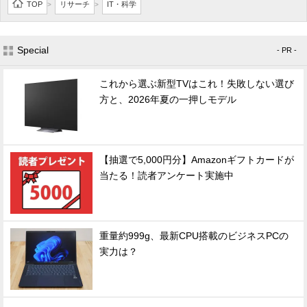
TOP
リサーチ
IT・科学
>
>
Special
- PR -
これから選ぶ新型TVはこれ！失敗しない選び
方と、2026年夏の一押しモデル
【抽選で5,000円分】Amazonギフトカードが
当たる！読者アンケート実施中
重量約999g、最新CPU搭載のビジネスPCの
実力は？