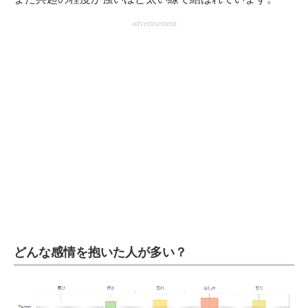
advertisement
どんな感情を抱いた人が多い？