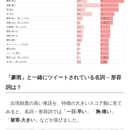
「豪雨」と一緒にツイートされている名詞 – 形容
詞は？
出現頻度の高い単語を、特徴の大きいスコア順に見て
みると、名詞 – 形容詞では「
一日-早い
」「
胸-痛い
」
「
被害-大きい
」などが並びました。