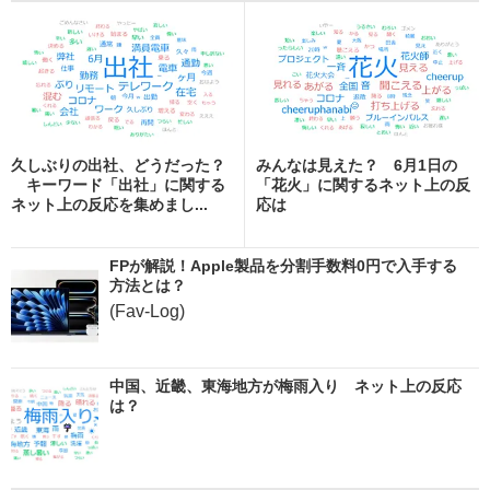
久しぶりの出社、どうだった？
みんなは見えた？ 6月1日の
キーワード「出社」に関する
「花火」に関するネット上の反
ネット上の反応を集めまし...
応は
FPが解説！Apple製品を分割手数料0円で入手する
方法とは？
(Fav-Log)
中国、近畿、東海地方が梅雨入り ネット上の反応
は？