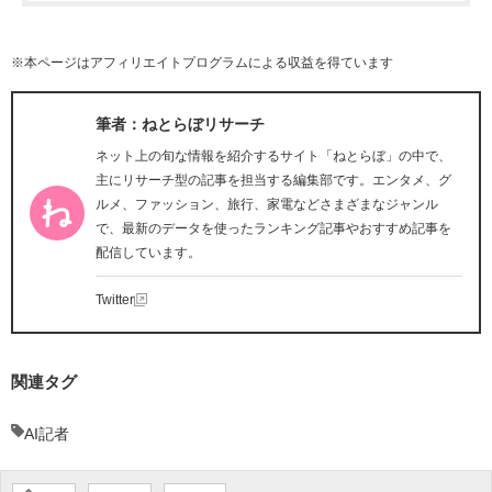
※本ページはアフィリエイトプログラムによる収益を得ています
筆者：ねとらぼリサーチ
ネット上の旬な情報を紹介するサイト「ねとらぼ」の中で、
主にリサーチ型の記事を担当する編集部です。エンタメ、グ
ルメ、ファッション、旅行、家電などさまざまなジャンル
で、最新のデータを使ったランキング記事やおすすめ記事を
配信しています。
Twitter
関連タグ
AI記者