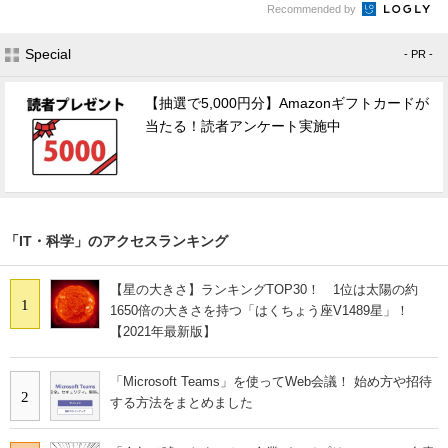
Recommended by
Special
- PR -
【抽選で5,000円分】Amazonギフトカードが
当たる！読者アンケート実施中
「IT・科学」のアクセスランキング
【星の大きさ】ランキングTOP30！ 1位は太陽の約
1
1650倍の大きさを持つ「はくちょう座V1489星」！
【2021年最新版】
「Microsoft Teams」を使ってWeb会議！ 始め方や招待
2
する方法をまとめました