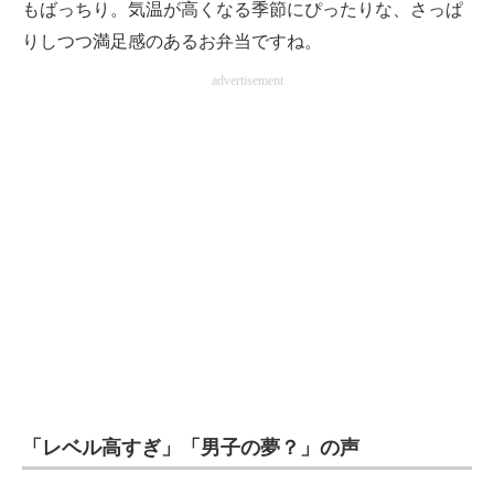
もばっちり。気温が高くなる季節にぴったりな、さっぱ
りしつつ満足感のあるお弁当ですね。
advertisement
「レベル高すぎ」「男子の夢？」の声