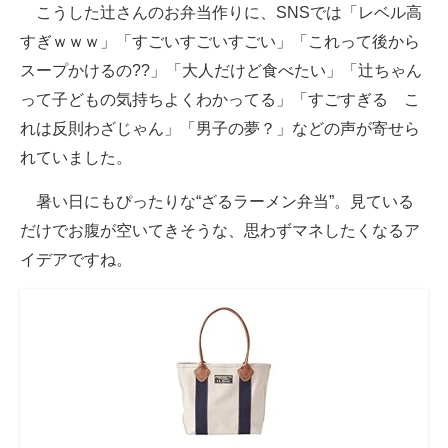
こうした辻さんのお弁当作りに、SNSでは「レベル高
すぎｗｗｗ」「すごいすごいすごい」「これって後から
スープかけるの??」「大人だけど食べたい」「辻ちゃん
って子どもの気持ちよくわかってる」「すごすぎる こ
れは反則わざじゃん」「男子の夢？」などの声が寄せら
れていました。
暑い日にもぴったりな“ざるラーメン弁当”。見ている
だけでお腹が空いてきそうな、思わずマネしたくなるア
イデアですね。