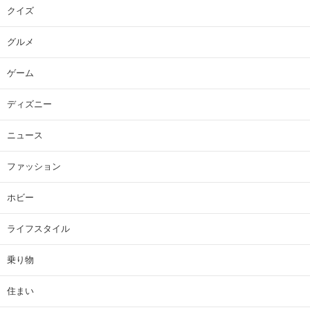
クイズ
グルメ
ゲーム
ディズニー
ニュース
ファッション
ホビー
ライフスタイル
乗り物
住まい