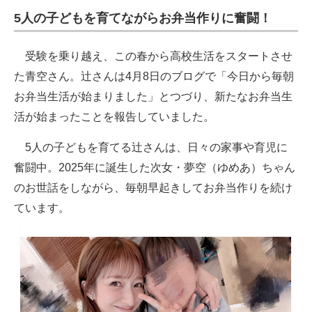
5人の子どもを育てながらお弁当作りに奮闘！
受験を乗り越え、この春から高校生活をスタートさせ
た青空さん。辻さんは4月8日のブログで「今日から毎朝
お弁当生活が始まりました」とつづり、新たなお弁当生
活が始まったことを報告していました。
5人の子どもを育てる辻さんは、日々の家事や育児に
奮闘中。2025年に誕生した次女・夢空（ゆめあ）ちゃん
のお世話をしながら、毎朝早起きしてお弁当作りを続け
ています。