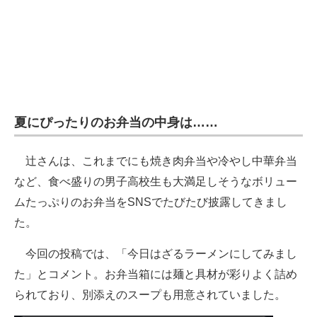
夏にぴったりのお弁当の中身は……
辻さんは、これまでにも焼き肉弁当や冷やし中華弁当
など、食べ盛りの男子高校生も大満足しそうなボリュー
ムたっぷりのお弁当をSNSでたびたび披露してきまし
た。
今回の投稿では、「今日はざるラーメンにしてみまし
た」とコメント。お弁当箱には麺と具材が彩りよく詰め
られており、別添えのスープも用意されていました。