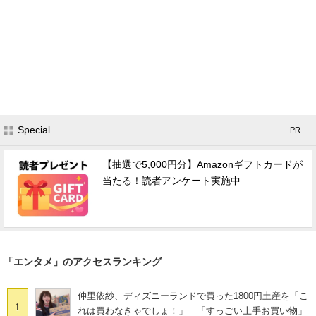
Special
- PR -
【抽選で5,000円分】Amazonギフトカードが
当たる！読者アンケート実施中
「エンタメ」のアクセスランキング
仲里依紗、ディズニーランドで買った1800円土産を「こ
1
れは買わなきゃでしょ！」 「すっごい上手お買い物」