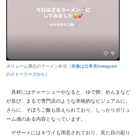
ボリューム満点のラーメン弁当（
画像は辻希美Instagram
のストーリーズから
）
具材にはチャーシューやなると、ゆで卵、めんまなど
が並び、まるで専門店のような本格的なビジュアルに。
さらに、そぼろご飯も添えられており、しっかりボリュ
ーム感のある内容となっています。
デザートにはキウイも用意されており、見た目の彩り