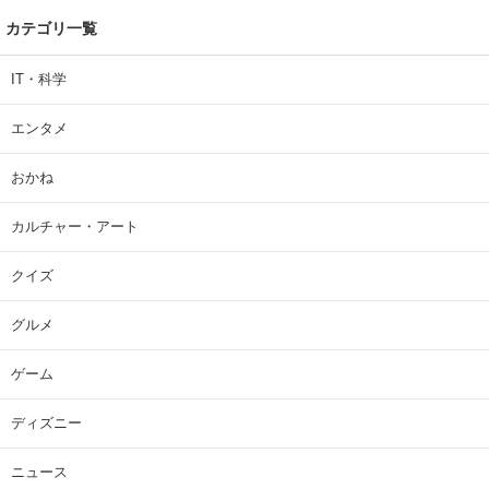
カテゴリ一覧
IT・科学
エンタメ
おかね
カルチャー・アート
クイズ
グルメ
ゲーム
ディズニー
ニュース