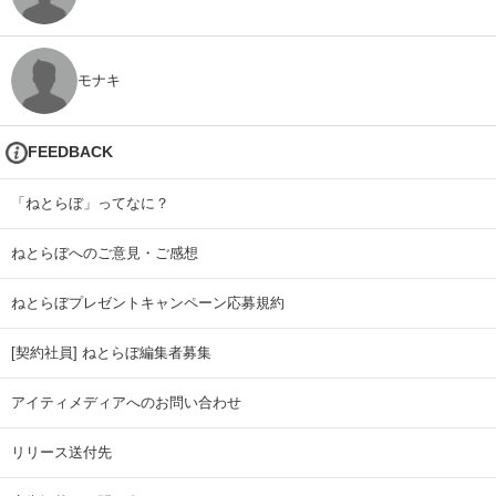
モナキ
FEEDBACK
「ねとらぼ」ってなに？
ねとらぼへのご意見・ご感想
ねとらぼプレゼントキャンペーン応募規約
[契約社員] ねとらぼ編集者募集
アイティメディアへのお問い合わせ
リリース送付先