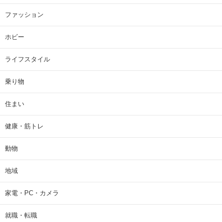
ファッション
ホビー
ライフスタイル
乗り物
住まい
健康・筋トレ
動物
地域
家電・PC・カメラ
就職・転職