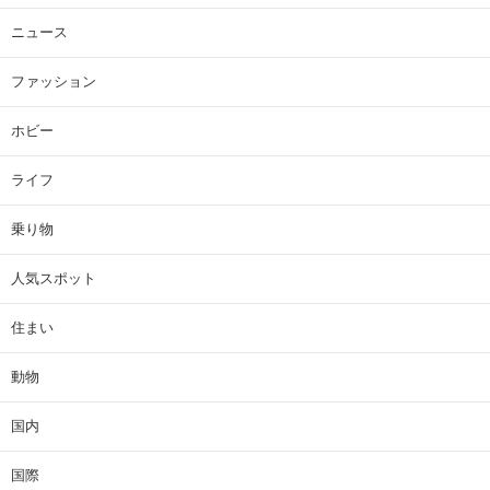
ニュース
ファッション
ホビー
ライフ
乗り物
人気スポット
住まい
動物
国内
国際