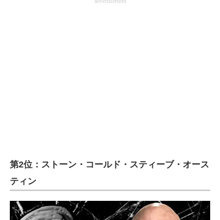
advertisement
第2位：ストーン・コールド・スティーブ・オース
ティン