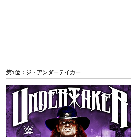
第1位：ジ・アンダーテイカー