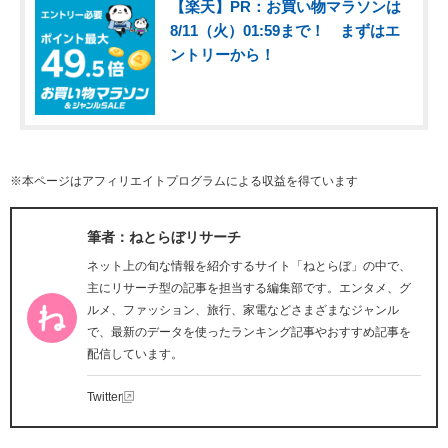
【楽天】PR：お買い物マラソンは
8/11（火）01:59まで！ まずはエ
ントリーから！
※本ページはアフィリエイトプログラムによる収益を得ています
筆者：ねとらぼリサーチ
ネット上の旬な情報を紹介するサイト「ねとらぼ」の中で、
主にリサーチ型の記事を担当する編集部です。エンタメ、グ
ルメ、ファッション、旅行、家電などさまざまなジャンル
で、最新のデータを使ったランキング記事やおすすめ記事を
配信しています。
Twitter