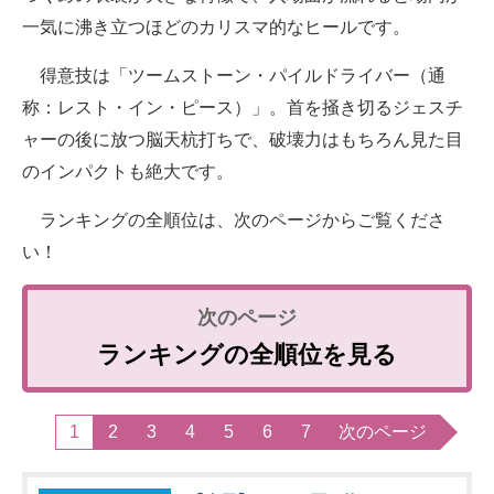
一気に沸き立つほどのカリスマ的なヒールです。
得意技は「ツームストーン・パイルドライバー（通
称：レスト・イン・ピース）」。首を掻き切るジェスチ
ャーの後に放つ脳天杭打ちで、破壊力はもちろん見た目
のインパクトも絶大です。
ランキングの全順位は、次のページからご覧くださ
い！
ランキングの全順位を見る
1
2
3
4
5
6
7
次のページ