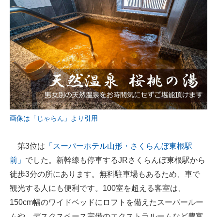
画像は「じゃらん」より引用
第3位は
「スーパーホテル山形・さくらんぼ東根駅
前」
でした。新幹線も停車するJRさくらんぼ東根駅から
徒歩3分の所にあります。無料駐車場もあるため、車で
観光する人にも便利です。100室を超える客室は、
150cm幅のワイドベッドにロフトを備えたスーパールー
ムや、デスクスペース完備のエクストラルームなど豊富