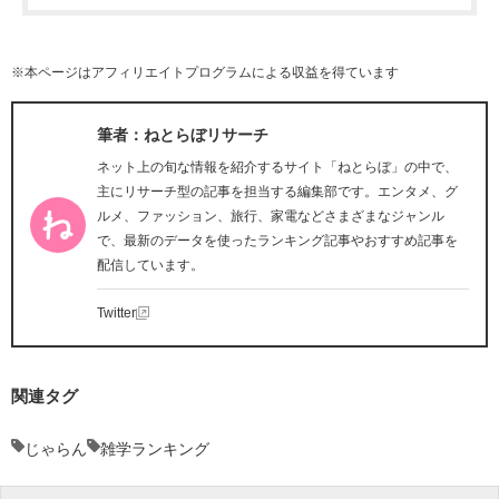
※本ページはアフィリエイトプログラムによる収益を得ています
筆者：ねとらぼリサーチ
ネット上の旬な情報を紹介するサイト「ねとらぼ」の中で、
主にリサーチ型の記事を担当する編集部です。エンタメ、グ
ルメ、ファッション、旅行、家電などさまざまなジャンル
で、最新のデータを使ったランキング記事やおすすめ記事を
配信しています。
Twitter
関連タグ
じゃらん
雑学ランキング