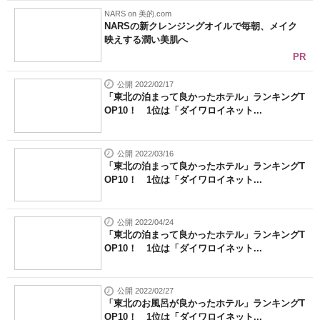
NARS on 美的.com
NARSの新クレンジングオイルで毎朝、メイク
映えする潤い美肌へ
PR
公開 2022/02/17
「東北の泊まって良かったホテル」ランキングT
OP10！ 1位は「ダイワロイネット...
公開 2022/03/16
「東北の泊まって良かったホテル」ランキングT
OP10！ 1位は「ダイワロイネット...
公開 2022/04/24
「東北の泊まって良かったホテル」ランキングT
OP10！ 1位は「ダイワロイネット...
公開 2022/02/27
「東北のお風呂が良かったホテル」ランキングT
OP10！ 1位は「ダイワロイネット...