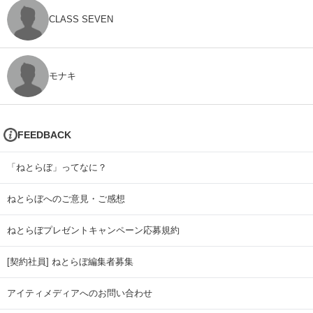
CLASS SEVEN
モナキ
FEEDBACK
「ねとらぼ」ってなに？
ねとらぼへのご意見・ご感想
ねとらぼプレゼントキャンペーン応募規約
[契約社員] ねとらぼ編集者募集
アイティメディアへのお問い合わせ