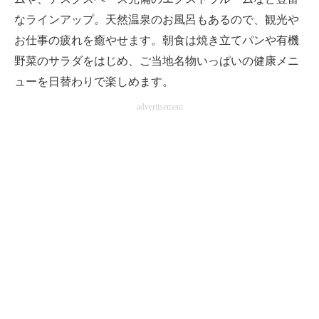
なラインアップ。天然温泉のお風呂もあるので、観光や
お仕事の疲れを癒やせます。朝食は焼き立てパンや有機
野菜のサラダをはじめ、ご当地名物いっぱいの健康メニ
ューを日替わりで楽しめます。
advertisement