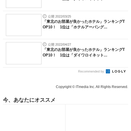
公開 2022/03/25
「東北のお部屋が良かったホテル」ランキングT
OP10！ 1位は「ホテルアーバング...
公開 2022/04/27
「東北のお部屋が良かったホテル」ランキングT
OP10！ 1位は「ダイワロイネット...
Recommended by
Copyright © ITmedia Inc. All Rights Reserved.
今、あなたにオススメ