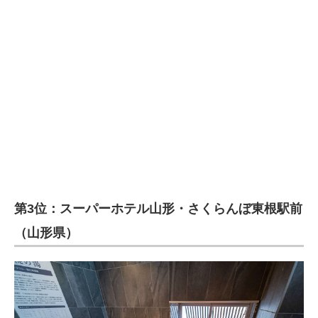
第3位：スーパーホテル山形・さくらんぼ東根駅前
（山形県）