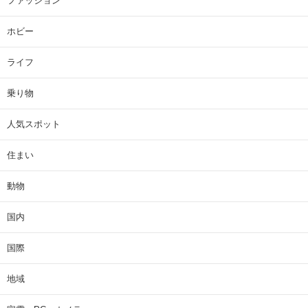
ファッション
ホビー
ライフ
乗り物
人気スポット
住まい
動物
国内
国際
地域