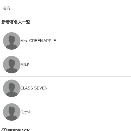
美容
新着著名人一覧
Mrs. GREEN APPLE
M!LK
CLASS SEVEN
モナキ
FEEDBACK