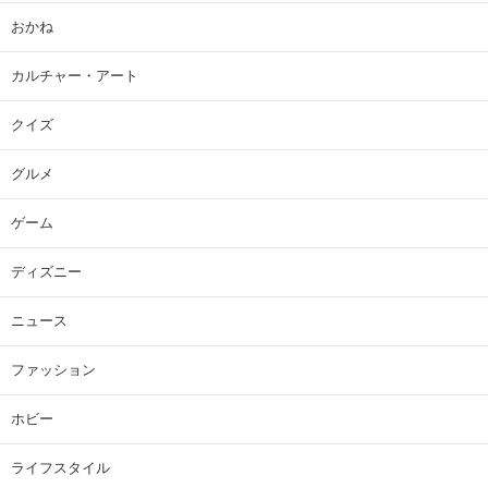
おかね
カルチャー・アート
クイズ
グルメ
ゲーム
ディズニー
ニュース
ファッション
ホビー
ライフスタイル