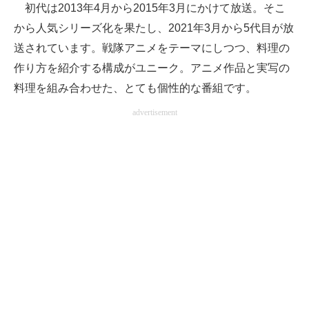
初代は2013年4月から2015年3月にかけて放送。そこ
から人気シリーズ化を果たし、2021年3月から5代目が放
送されています。戦隊アニメをテーマにしつつ、料理の
作り方を紹介する構成がユニーク。アニメ作品と実写の
料理を組み合わせた、とても個性的な番組です。
advertisement