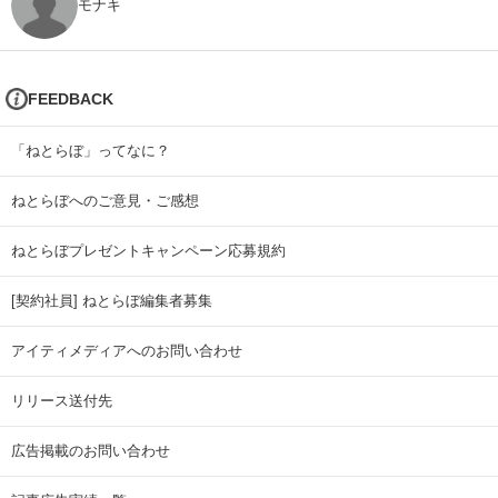
モナキ
FEEDBACK
「ねとらぼ」ってなに？
ねとらぼへのご意見・ご感想
ねとらぼプレゼントキャンペーン応募規約
[契約社員] ねとらぼ編集者募集
アイティメディアへのお問い合わせ
リリース送付先
広告掲載のお問い合わせ