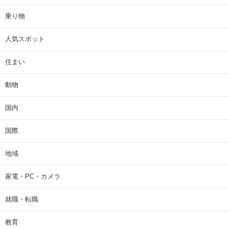
乗り物
人気スポット
住まい
動物
国内
国際
地域
家電・PC・カメラ
就職・転職
教育