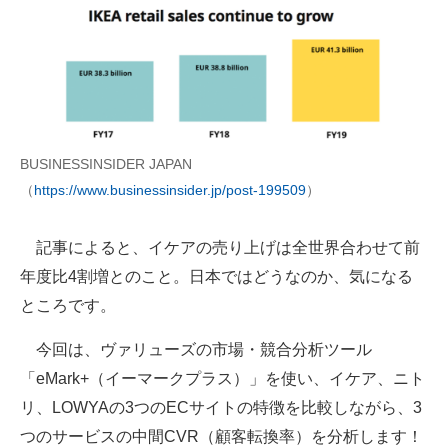
BUSINESSINSIDER JAPAN
（
https://www.businessinsider.jp/post-199509
）
記事によると、イケアの売り上げは全世界合わせて前
年度比4割増とのこと。日本ではどうなのか、気になる
ところです。
今回は、ヴァリューズの市場・競合分析ツール
「eMark+（イーマークプラス）」を使い、イケア、ニト
リ、LOWYAの3つのECサイトの特徴を比較しながら、3
つのサービスの中間CVR（顧客転換率）を分析します！