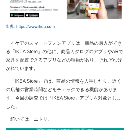
出典: https://www.ikea.com
イケアのスマートフォンアプリは、商品の購入ができ
る「IKEA Store」の他に、商品カタログのアプリやARで
家具を配置できるアプリなどの種類があり、それぞれ分
かれています。
「IKEA Store」では、商品の情報を入手したり、近く
の店舗の営業時間などをチェックできる機能がありま
す。今回の調査では「IKEA Store」アプリを対象としま
した。
続いては、ニトリ。