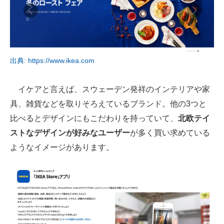
出典: https://www.ikea.com
イケアと言えば、スウェーデン発祥のインテリアや家
具、雑貨などを取りそろえているブランド。他の3つと
比べるとデザインにもこだわりを持っていて、
北欧テイ
ストなデザインが好みなユーザー
が多く買い求めている
ようなイメージがあります。