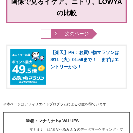
画像で見るイケア、ニトリ、LOWYA
の比較
1
2
次のページ
【楽天】PR：お買い物マラソンは
8/11（火）01:59まで！ まずはエ
ントリーから！
※本ページはアフィリエイトプログラムによる収益を得ています
筆者：マナミナ by VALUES
「マナミナ」は“まなべるみんなのデータマーケティング・マ