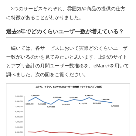
3つのサービスそれぞれ、雰囲気や商品の提供の仕方
に特徴があることがわかりました。
過去2年でどのくらいユーザー数が増えている？
続いては、各サービスにおいて実際どのくらいユーザ
ー数がいるのかを見てみたいと思います。上記のサイト
とアプリ合計の月間ユーザー数推移を、eMark+を用いて
調べました。次の図をご覧ください。