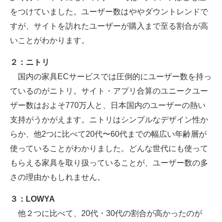
をつけていました。ユーザー数はややダウントレンドで
すが、サイトを訪れたユーザーが購入まで至る割合が高
いことがわかります。
２：ニトリ
国内の家具ECサービスでは圧倒的にユーザー数を持っ
ているのがニトリ。サイト・アプリ合算のユニークユー
ザー数はおよそ770万人と、日本国内のユーザーの熱い
支持がうかがえます。ニトリはシンプルなデザイン性か
らか、他2つに比べて20代〜60代までの幅広い年齢層が
使っていることがわかりました。どんな世代にも使って
もらえる家具を取り扱っていることが、ユーザー数の多
さの理由かもしれません。
３：LOWYA
他２つに比べて、20代・30代の割合が高かったのが