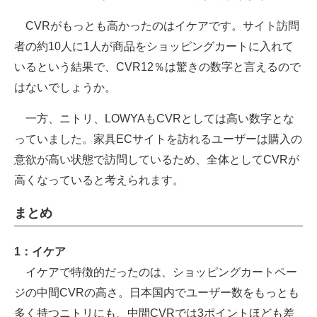
CVRがもっとも高かったのはイケアです。サイト訪問
者の約10人に1人が商品をショッピングカートに入れて
いるという結果で、CVR12％は驚きの数字と言えるので
はないでしょうか。
一方、ニトリ、LOWYAもCVRとしては高い数字とな
っていました。家具ECサイトを訪れるユーザーは購入の
意欲が高い状態で訪問しているため、全体としてCVRが
高くなっていると考えられます。
まとめ
1：イケア
イケアで特徴的だったのは、ショッピングカートペー
ジの中間CVRの高さ。日本国内でユーザー数をもっとも
多く持つニトリにも、中間CVRでは3ポイントほども差