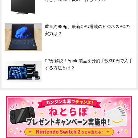
重量約999g、最新CPU搭載のビジネスPCの
実力は？
FPが解説！Apple製品を分割手数料0円で入手
する方法とは？