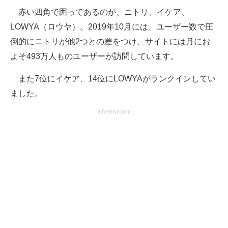
赤い四角で囲ってあるのが、ニトリ、イケア、
LOWYA（ロウヤ）。2019年10月には、ユーザー数で圧
倒的にニトリが他2つとの差をつけ、サイトには月にお
よそ493万人ものユーザーが訪問しています。
また7位にイケア、14位にLOWYAがランクインしてい
ました。
advertisement