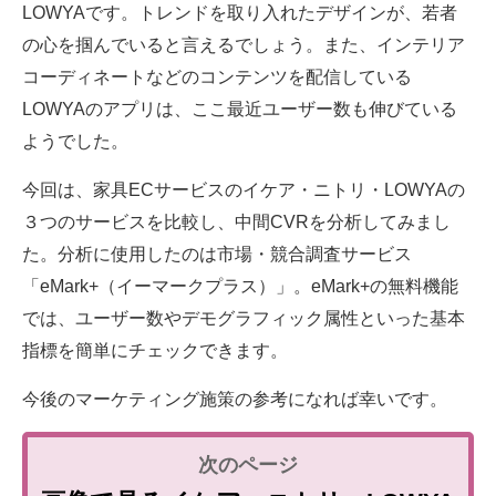
LOWYAです。トレンドを取り入れたデザインが、若者
の心を掴んでいると言えるでしょう。また、インテリア
コーディネートなどのコンテンツを配信している
LOWYAのアプリは、ここ最近ユーザー数も伸びている
ようでした。
今回は、家具ECサービスのイケア・ニトリ・LOWYAの
３つのサービスを比較し、中間CVRを分析してみまし
た。分析に使用したのは市場・競合調査サービス
「eMark+（イーマークプラス）」。eMark+の無料機能
では、ユーザー数やデモグラフィック属性といった基本
指標を簡単にチェックできます。
今後のマーケティング施策の参考になれば幸いです。