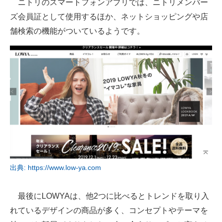
ニトリのスマートフォンアプリでは、ニトリメンバー
ズ会員証として使用するほか、ネットショッピングや店
舗検索の機能がついているようです。
出典: https://www.low-ya.com
最後にLOWYAは、他2つに比べるとトレンドを取り入
れているデザインの商品が多く、コンセプトやテーマを