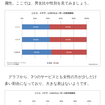
属性。ここでは、男女比や性別を見てみましょう。
グラフから、3つのサービスとも女性の方が少しだけ
多い割合になっており、大きな差はないようです。