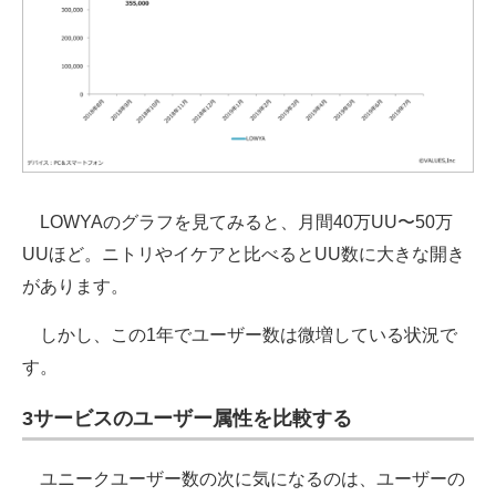
LOWYAのグラフを見てみると、月間40万UU〜50万
UUほど。ニトリやイケアと比べるとUU数に大きな開き
があります。
しかし、この1年でユーザー数は微増している状況で
す。
3サービスのユーザー属性を比較する
ユニークユーザー数の次に気になるのは、ユーザーの