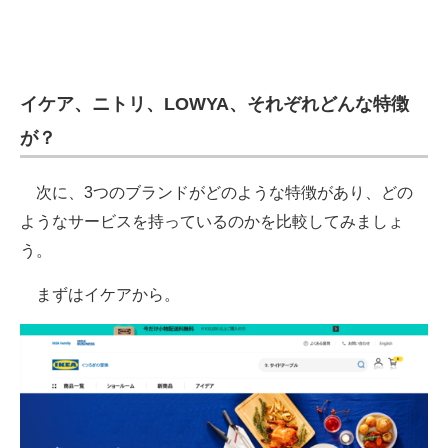
イケア、ニトリ、LOWYA、それぞれどんな特徴
が？
次に、3つのブランドがどのような特徴があり、どの
ようなサービスを持っているのかを比較してみましょ
う。
まずはイケアから。