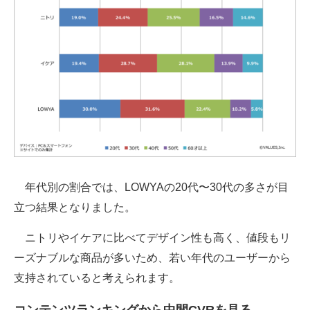
年代別の割合では、LOWYAの20代〜30代の多さが目
立つ結果となりました。
ニトリやイケアに比べてデザイン性も高く、値段もリ
ーズナブルな商品が多いため、若い年代のユーザーから
支持されていると考えられます。