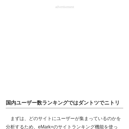
advertisement
国内ユーザー数ランキングではダントツでニトリ
まずは、どのサイトにユーザーが集まっているのかを
分析するため、eMark+のサイトランキング機能を使っ