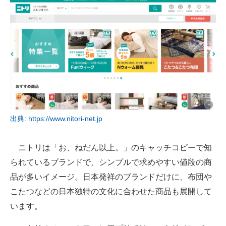
出典: https://www.nitori-net.jp
ニトリは「お、ねだん以上。」のキャッチコピーで知
られているブランドで、シンプルで求めやすい値段の商
品が多いイメージ。日本発祥のブランドだけに、布団や
こたつなどの日本独特の文化に合わせた商品も展開して
います。