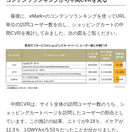
コンテンツランキングから中間CVRを見る
最後に、eMark+のコンテンツランキングを使ってURL
単位の訪問ユーザー数を出し、ショッピングカートの中
間CVRを推計してみました。次の図をご覧ください。
中間CVRは、サイト全体の訪問ユーザー数のうち、シ
ョッピングカートページを訪問したユーザーの割合とし
ています。この推計の結果、ニトリが9.18％、イケアが
12.3％、LOWYAが5.53％だったことが分かりました。