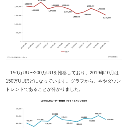
150万UU〜200万UUを推移しており、2019年10月は
150万UUほどになっています。グラフから、ややダウン
トレンドであることが分かりました。