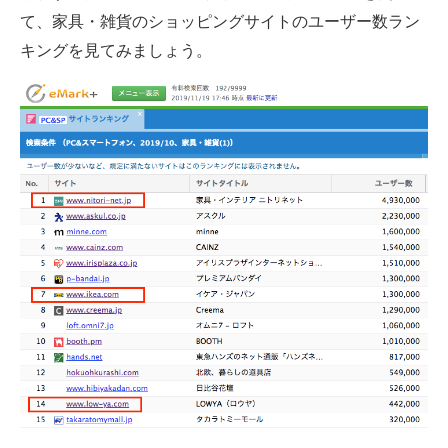
て、家具・雑貨のショッピングサイトのユーザー数ラン
キングを見てみましょう。