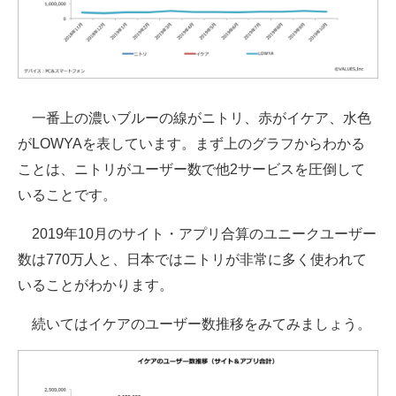
一番上の濃いブルーの線がニトリ、赤がイケア、水色
がLOWYAを表しています。まず上のグラフからわかる
ことは、ニトリがユーザー数で他2サービスを圧倒して
いることです。
2019年10月のサイト・アプリ合算のユニークユーザー
数は770万人と、日本ではニトリが非常に多く使われて
いることがわかります。
続いてはイケアのユーザー数推移をみてみましょう。