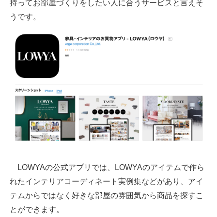
持ってお部屋づくりをしたい人に合うサービスと言えそ
うです。
LOWYAの公式アプリでは、LOWYAのアイテムで作ら
れたインテリアコーディネート実例集などがあり、アイ
テムからではなく好きな部屋の雰囲気から商品を探すこ
とができます。