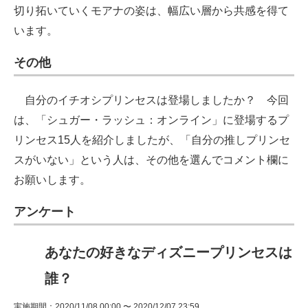
切り拓いていくモアナの姿は、幅広い層から共感を得て
います。
その他
自分のイチオシプリンセスは登場しましたか？ 今回
は、「シュガー・ラッシュ：オンライン」に登場するプ
リンセス15人を紹介しましたが、「自分の推しプリンセ
スがいない」という人は、その他を選んでコメント欄に
お願いします。
アンケート
あなたの好きなディズニープリンセスは
誰？
実施期間：2020/11/08 00:00 〜 2020/12/07 23:59