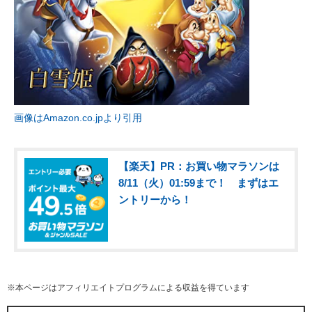
画像はAmazon.co.jpより引用
【楽天】PR：お買い物マラソンは
8/11（火）01:59まで！ まずはエ
ントリーから！
※本ページはアフィリエイトプログラムによる収益を得ています