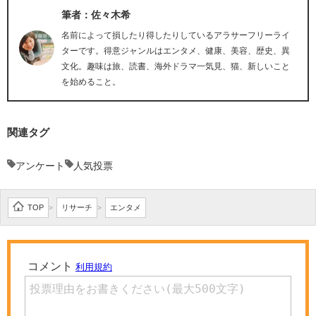
筆者：佐々木希
名前によって損したり得したりしているアラサーフリーライ
ターです。得意ジャンルはエンタメ、健康、美容、歴史、異
文化。趣味は旅、読書、海外ドラマ一気見、猫、新しいこと
を始めること。
関連タグ
アンケート
人気投票
TOP
リサーチ
エンタメ
>
>