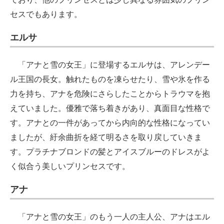
セスでもあります。
エルサ
「アナと雪の女王」に登場するエルサは、アレンデー
ル王国の長女。触れたものを凍らせたり、雪や氷を作る
力を持ち、アナを危険にさらしたことからトラウマを抱
えていました。優雅で落ち着きがあり、真面目な性格で
す。アナとの一件があってから内向的な性格になってい
ましたが、紆余曲折を経て明るさを取り戻していきま
す。プラチナブロンドの髪とアイスブルーのドレスがよ
く似合う美しいプリンセスです。
アナ
「アナと雪の女王」のもう一人の主人公、アナはエル