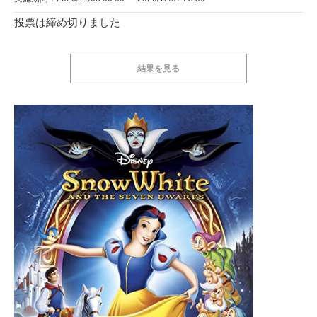
投票は締め切りました
結果を見る