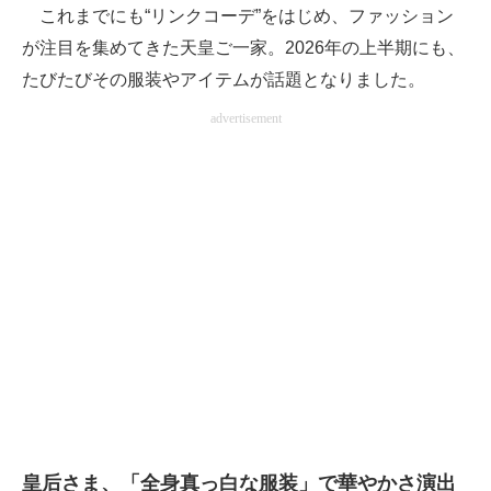
これまでにも“リンクコーデ”をはじめ、ファッション
が注目を集めてきた天皇ご一家。2026年の上半期にも、
たびたびその服装やアイテムが話題となりました。
advertisement
皇后さま、「全身真っ白な服装」で華やかさ演出