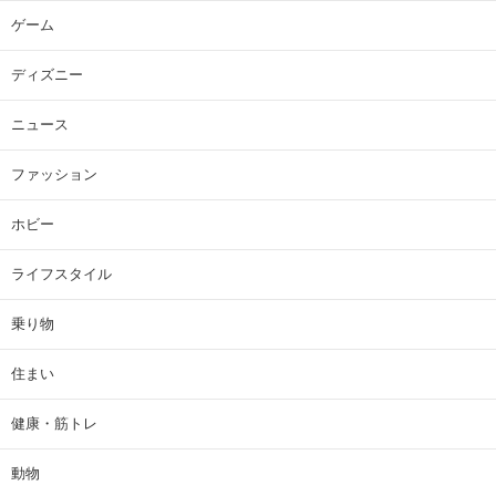
ゲーム
ディズニー
ニュース
ファッション
ホビー
ライフスタイル
乗り物
住まい
健康・筋トレ
動物