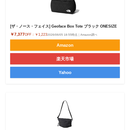
[ザ・ノース・フェイス] Geoface Box Tote ブラック ONESIZE
￥7,377
OFF：
￥1,223
2026/06/05 18:55時点｜Amazon調べ
Amazon
楽天市場
Yahoo