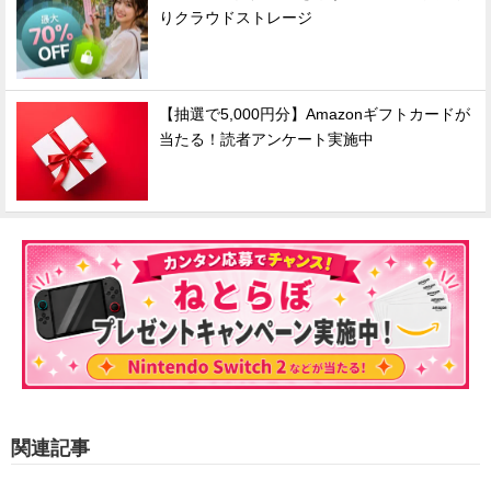
りクラウドストレージ
【抽選で5,000円分】Amazonギフトカードが
当たる！読者アンケート実施中
関連記事