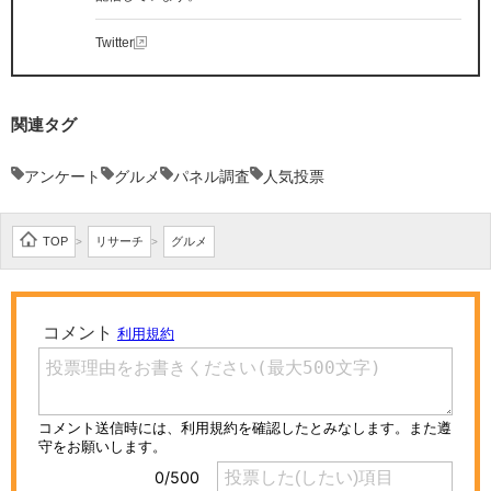
Twitter
関連タグ
アンケート
グルメ
パネル調査
人気投票
TOP
リサーチ
グルメ
>
>