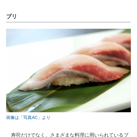
ブリ
画像は「写真AC」より
寿司だけでなく、さまざまな料理に用いられているブ