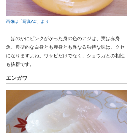
画像は「写真AC」より
ほのかにピンクがかった身の色のアジは、実は赤身
魚。典型的な白身とも赤身とも異なる独特な味は、クセ
になりますよね。ワサビだけでなく、ショウガとの相性
も抜群です。
エンガワ