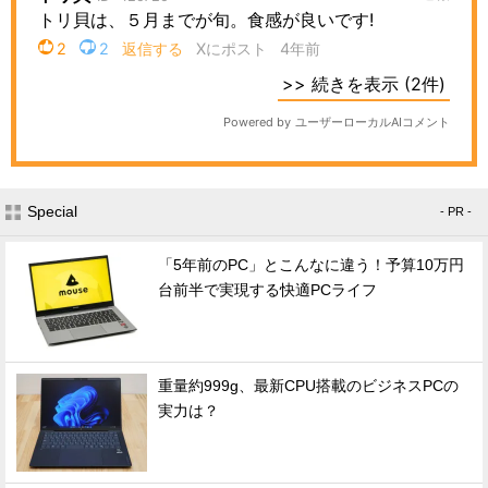
Special
- PR -
「5年前のPC」とこんなに違う！予算10万円
台前半で実現する快適PCライフ
重量約999g、最新CPU搭載のビジネスPCの
実力は？