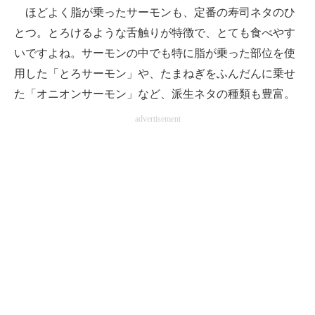
ほどよく脂が乗ったサーモンも、定番の寿司ネタのひ
とつ。とろけるような舌触りが特徴で、とても食べやす
いですよね。サーモンの中でも特に脂が乗った部位を使
用した「とろサーモン」や、たまねぎをふんだんに乗せ
た「オニオンサーモン」など、派生ネタの種類も豊富。
advertisement