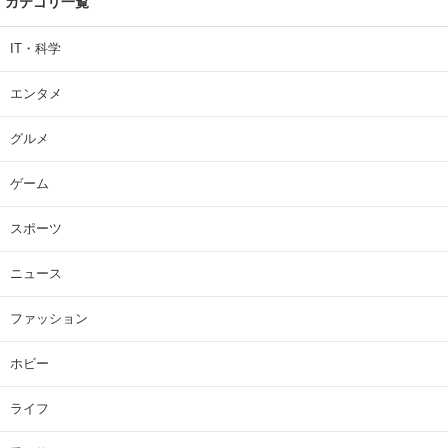
カテゴリ一覧
IT・科学
エンタメ
グルメ
ゲーム
スポーツ
ニュース
ファッション
ホビー
ライフ