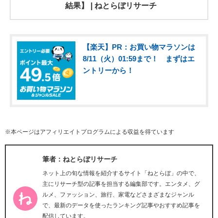
結果】 | ねとらぼリサーチ
【楽天】PR：お買い物マラソンは
8/11（火）01:59まで！ まずはエ
ントリーから！
※本ページはアフィリエイトプログラムによる収益を得ています
筆者：ねとらぼリサーチ
ネット上の旬な情報を紹介するサイト「ねとらぼ」の中で、
主にリサーチ型の記事を担当する編集部です。エンタメ、グ
ルメ、ファッション、旅行、家電などさまざまなジャンル
で、最新のデータを使ったランキング記事やおすすめ記事を
配信しています。