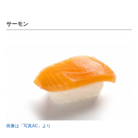
サーモン
画像は「写真AC」より