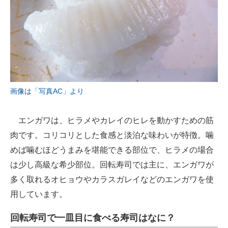
画像は「写真AC」より
エンガワは、ヒラメやカレイのヒレを動かすための筋
肉です。コリコリとした食感と淡泊な味わいが特徴。噛
めば噛むほどうまみを堪能できる部位で、ヒラメの場合
は少し高級な希少部位。回転寿司では主に、エンガワが
多く取れるオヒョウやカラスガレイなどのエンガワを使
用しています。
回転寿司で一皿目に食べる寿司はなに？