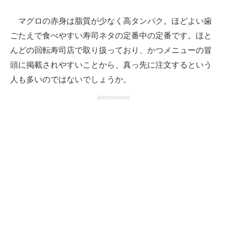
マグロの赤身は脂質が少なく高タンパク。ほどよい歯
ごたえで食べやすい寿司ネタの定番中の定番です。ほと
んどの回転寿司店で取り扱っており、かつメニューの冒
頭に掲載されやすいことから、真っ先に注文するという
人も多いのではないでしょうか。
advertisement