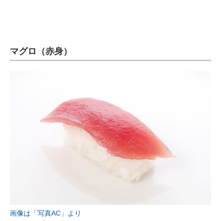
マグロ（赤身）
画像は「写真AC」より