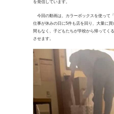
を発信しています。
今回の動画は、カラーボックスを使って「キ
仕事が休みの日に5件も店を回り、大量に買
間もなく、子どもたちが学校から帰ってく
させます。