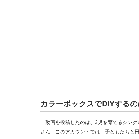
カラーボックスでDIYする
動画を投稿したのは、3児を育てるシングルマザー
さん。このアカウントでは、子どもたちと