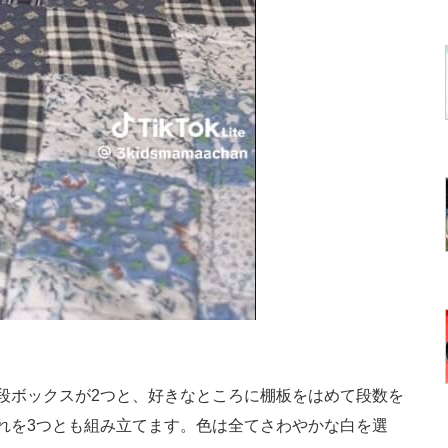
段ボックスが2つと、好きなところに棚板をはめて段数を
れを3つとも組み立てます。色は全てさわやかな白を選