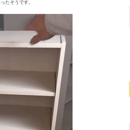
あったそうです。