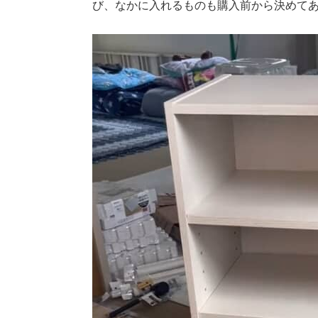
び、なかに入れるものも購入前から決めて