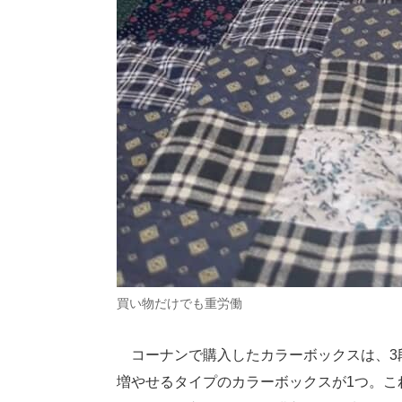
買い物だけでも重労働
コーナンで購入したカラーボックスは、3
増やせるタイプのカラーボックスが1つ。こ