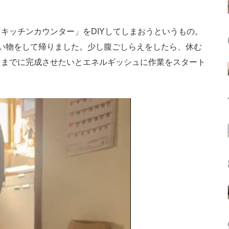
ッチンカウンター」をDIYしてしまおうというもの。
い物をして帰りました。少し腹ごしらえをしたら、休む
るまでに完成させたいとエネルギッシュに作業をスタート