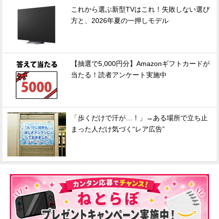
これから選ぶ新型TVはこれ！失敗しない選び
方と、2026年夏の一押しモデル
【抽選で5,000円分】Amazonギフトカードが
当たる！読者アンケート実施中
「歩くだけで汗が…！」→ある場所で立ち止
まった人だけ気づく“レア広告”