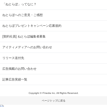
「ねとらぼ」ってなに？
ねとらぼへのご意見・ご感想
ねとらぼプレゼントキャンペーン応募規約
[契約社員] ねとらぼ編集者募集
アイティメディアへのお問い合わせ
リリース送付先
広告掲載のお問い合わせ
記事広告実績一覧
Copyright © ITmedia Inc. All Rights Reserved.
ページトップに戻る