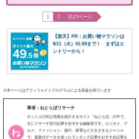
1
2
次のページ
【楽天】PR：お買い物マラソンは
8/11（火）01:59まで！ まずはエ
ントリーから！
※本ページはアフィリエイトプログラムによる収益を得ています
筆者：ねとらぼリサーチ
ネット上の旬な情報を紹介するサイト「ねとらぼ」の中で、
主にリサーチ型の記事を担当する編集部です。エンタメ、グ
ルメ、ファッション、旅行、家電などさまざまなジャンル
で、最新のデータを使ったランキング記事やおすすめ記事を