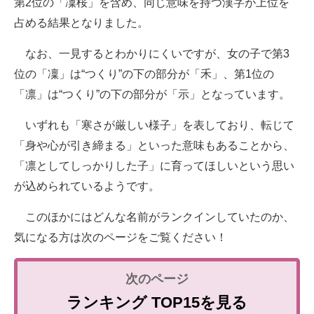
第2位の「凜桜」を含め、同じ意味を持つ漢字が上位を
占める結果となりました。
なお、一見するとわかりにくいですが、女の子で第3
位の「凜」は“つくり”の下の部分が「禾」、第1位の
「凛」は“つくり”の下の部分が「示」となっています。
いずれも「寒さが厳しい様子」を表しており、転じて
「身や心が引き締まる」といった意味もあることから、
「凛としてしっかりした子」に育ってほしいという思い
が込められているようです。
このほかにはどんな名前がランクインしていたのか、
気になる方は次のページをご覧ください！
ランキング TOP15を見る