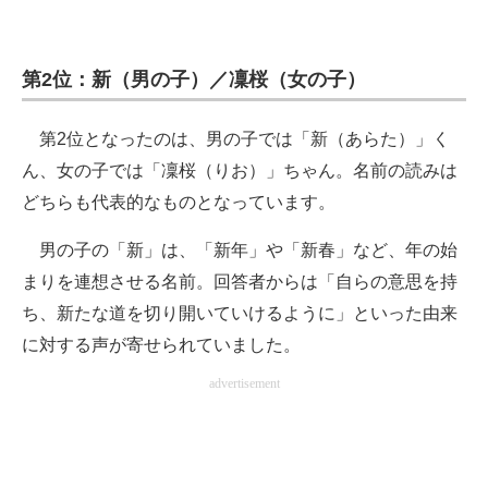
第2位：新（男の子）／凜桜（女の子）
第2位となったのは、男の子では「新（あらた）」く
ん、女の子では「凜桜（りお）」ちゃん。名前の読みは
どちらも代表的なものとなっています。
男の子の「新」は、「新年」や「新春」など、年の始
まりを連想させる名前。回答者からは「自らの意思を持
ち、新たな道を切り開いていけるように」といった由来
に対する声が寄せられていました。
advertisement