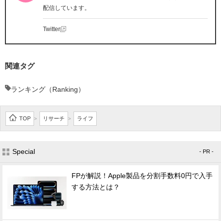
配信しています。
Twitter
関連タグ
ランキング（Ranking）
TOP
リサーチ
ライフ
>
>
Special
- PR -
FPが解説！Apple製品を分割手数料0円で入手
する方法とは？