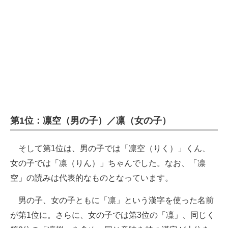
第1位：凛空（男の子）／凛（女の子）
そして第1位は、男の子では「凛空（りく）」くん、
女の子では「凛（りん）」ちゃんでした。なお、「凛
空」の読みは代表的なものとなっています。
男の子、女の子ともに「凛」という漢字を使った名前
が第1位に。さらに、女の子では第3位の「凜」、同じく