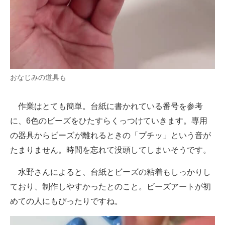
おなじみの道具も
作業はとても簡単。台紙に書かれている番号を参考
に、6色のビーズをひたすらくっつけていきます。専用
の器具からビーズが離れるときの「プチッ」という音が
たまりません。時間を忘れて没頭してしまいそうです。
水野さんによると、台紙とビーズの粘着もしっかりし
ており、制作しやすかったとのこと。ビーズアートが初
めての人にもぴったりですね。