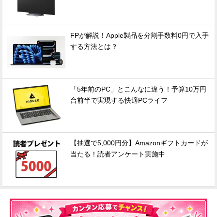
FPが解説！Apple製品を分割手数料0円で入手
する方法とは？
「5年前のPC」とこんなに違う！予算10万円
台前半で実現する快適PCライフ
【抽選で5,000円分】Amazonギフトカードが
当たる！読者アンケート実施中