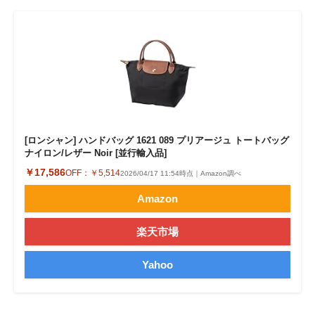
[ロンシャン] ハンドバッグ 1621 089 プリアージュ トートバッグ
ナイロン/レザー Noir [並行輸入品]
￥17,586
OFF：
￥5,514
2026/04/17 11:54時点｜Amazon調べ
Amazon
楽天市場
Yahoo