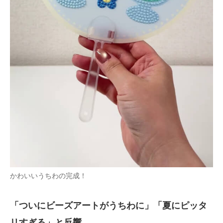
かわいいうちわの完成！
「ついにビーズアートがうちわに」「夏にピッタ
リすぎる」と反響