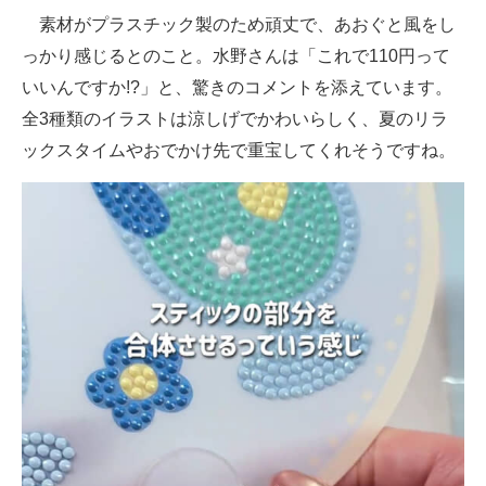
素材がプラスチック製のため頑丈で、あおぐと風をし
っかり感じるとのこと。水野さんは「これで110円って
いいんですか!?」と、驚きのコメントを添えています。
全3種類のイラストは涼しげでかわいらしく、夏のリラ
ックスタイムやおでかけ先で重宝してくれそうですね。