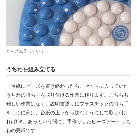
どんどん作っていく
うちわを組み立てる
台紙にビーズを置き終わったら、セットに入っていた
うちわの持ち手を取り付ける作業に移ります。こちらも
難しい作業はなく、説明書通りにプラスチックの持ち手
を二つに分け、台紙の上下から挟むようにして取り付け
ればOK。あっという間に、手作りしたビーズアートうち
わの完成です！