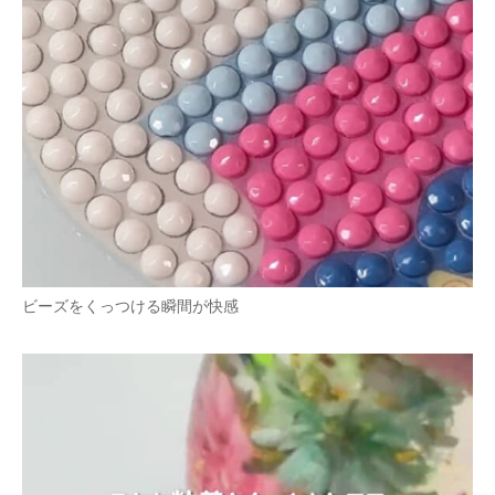
ビーズをくっつける瞬間が快感