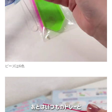
ビーズは6色