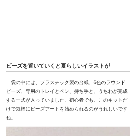
ビーズを置いていくと夏らしいイラストが
袋の中には、プラスチック製の台紙、6色のラウンド
ビーズ、専用のトレイとペン、持ち手と、うちわが完成
する一式が入っていました。初心者でも、このキットだ
けで気軽にビーズアートを始められるのがうれしいです
ね。