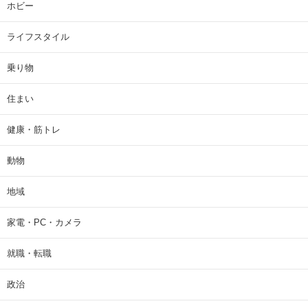
ホビー
ライフスタイル
乗り物
住まい
健康・筋トレ
動物
地域
家電・PC・カメラ
就職・転職
政治