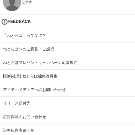
モナキ
FEEDBACK
「ねとらぼ」ってなに？
ねとらぼへのご意見・ご感想
ねとらぼプレゼントキャンペーン応募規約
[契約社員] ねとらぼ編集者募集
アイティメディアへのお問い合わせ
リリース送付先
広告掲載のお問い合わせ
記事広告実績一覧