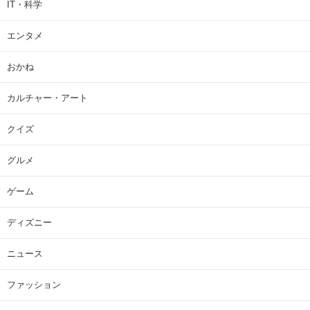
IT・科学
エンタメ
おかね
カルチャー・アート
クイズ
グルメ
ゲーム
ディズニー
ニュース
ファッション