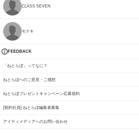
CLASS SEVEN
モナキ
FEEDBACK
「ねとらぼ」ってなに？
ねとらぼへのご意見・ご感想
ねとらぼプレゼントキャンペーン応募規約
[契約社員] ねとらぼ編集者募集
アイティメディアへのお問い合わせ
リリース送付先