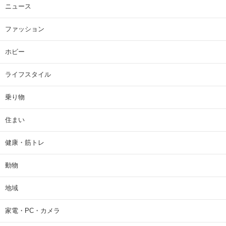
ニュース
ファッション
ホビー
ライフスタイル
乗り物
住まい
健康・筋トレ
動物
地域
家電・PC・カメラ