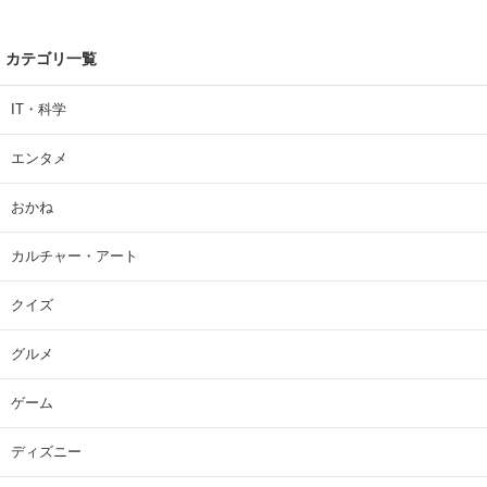
カテゴリ一覧
IT・科学
エンタメ
おかね
カルチャー・アート
クイズ
グルメ
ゲーム
ディズニー